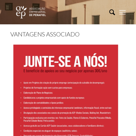
VANTAGENS ASSOCIADO