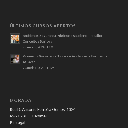
ÚLTIMOS CURSOS ABERTOS
Ambiente, Segurança, Higiene e Saúde no Trabalho –
Conceitos Básicos
9 Janeiro, 2024 - 12:08
Primeiros Socorros – Tipos de Acidentes e Formas de
Atuação
9 Janeiro, 2024 - 11:23
MORADA
Rua D. António Ferreira Gomes, 1324
4560-230 – Penafiel
Portugal