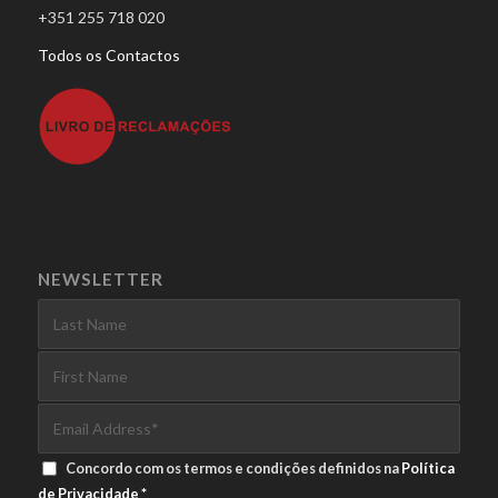
+351 255 718 020
Todos os Contactos
NEWSLETTER
Concordo com os termos e condições definidos na
Política
de Privacidade
*