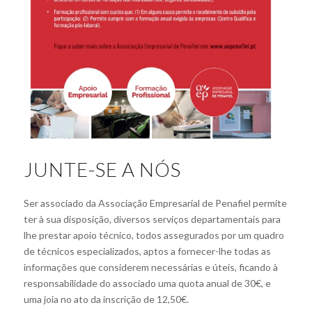
JUNTE-SE A NÓS
Ser associado da Associação Empresarial de Penafiel permite
ter à sua disposição, diversos serviços departamentais para
lhe prestar apoio técnico, todos assegurados por um quadro
de técnicos especializados, aptos a fornecer-lhe todas as
informações que considerem necessárias e úteis, ficando à
responsabilidade do associado uma quota anual de 30€, e
uma joia no ato da inscrição de 12,50€.