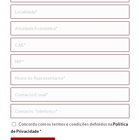
Concordo com os termos e condições definidos na
Política
de Privacidade
*