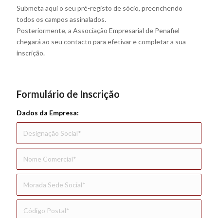
Submeta aqui o seu pré-registo de sócio, preenchendo
todos os campos assinalados.
Posteriormente, a Associação Empresarial de Penafiel
chegará ao seu contacto para efetivar e completar a sua
inscrição.
Formulário de Inscrição
Dados da Empresa: