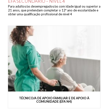
EFA SECUNDÁRIO – NÍVEL 4
Para adultos/as desempregados/as com idade igual ou superior a
21 anos, que pretendam completar o 12º ano de escolaridade e
obter uma qualificação profissional de nível 4
TÉCNICO/A DE APOIO FAMILIAR E DE APOIO À
COMUNIDADE (EFA N4)