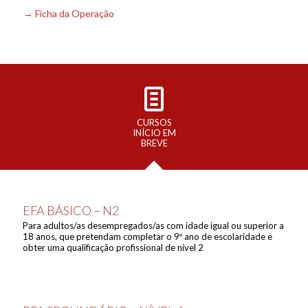
→
Ficha da Operação
CURSOS
INÍCIO EM
BREVE
EFA BÁSICO – N2
Para adultos/as desempregados/as com idade igual ou superior a
18 anos, que pretendam completar o 9º ano de escolaridade e
obter uma qualificação profissional de nível 2