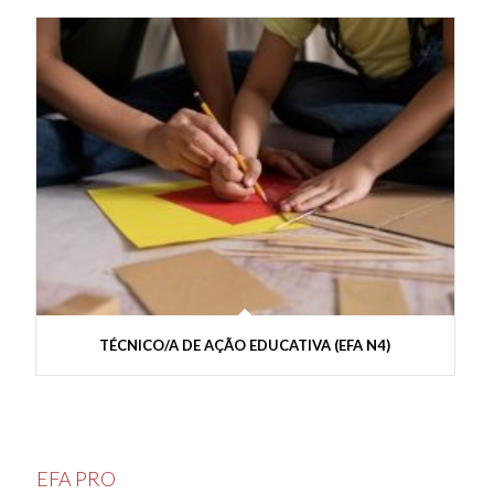
TÉCNICO/A DE AÇÃO EDUCATIVA (EFA N4)
EFA PRO