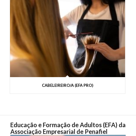
CABELEIREIRO/A (EFA PRO)
Educação e Formação de Adultos (EFA) da
Associação Empresarial de Penafiel