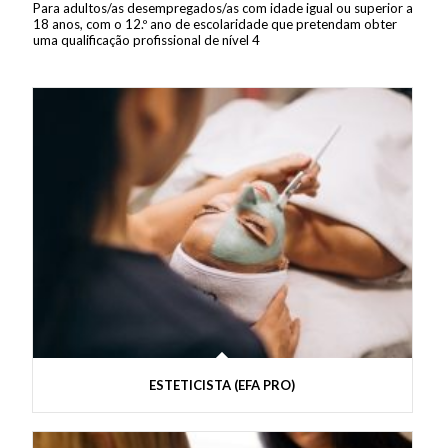
Para adultos/as desempregados/as com idade igual ou superior a
18 anos, com o 12.º ano de escolaridade que pretendam obter
uma qualificação profissional de nível 4
ESTETICISTA (EFA PRO)