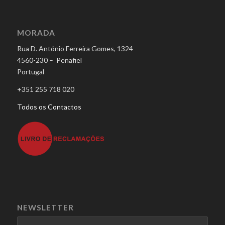
MORADA
Rua D. António Ferreira Gomes, 1324
4560-230 – Penafiel
Portugal
+351 255 718 020
Todos os Contactos
NEWSLETTER