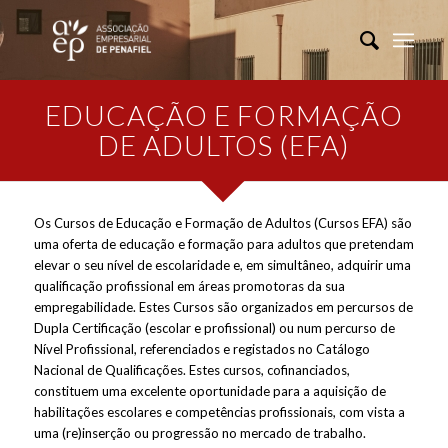
EDUCAÇÃO E FORMAÇÃO
DE ADULTOS (EFA)
Os Cursos de Educação e Formação de Adultos (Cursos EFA) são
uma oferta de educação e formação para adultos que pretendam
elevar o seu nível de escolaridade e, em simultâneo, adquirir uma
qualificação profissional em áreas promotoras da sua
empregabilidade. Estes Cursos são organizados em percursos de
Dupla Certificação (escolar e profissional) ou num percurso de
Nível Profissional, referenciados e registados no Catálogo
Nacional de Qualificações. Estes cursos, cofinanciados,
constituem uma excelente oportunidade para a aquisição de
habilitações escolares e competências profissionais, com vista a
uma (re)inserção ou progressão no mercado de trabalho.