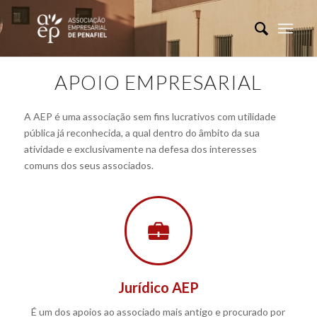
APOIO EMPRESARIAL
A AEP é uma associação sem fins lucrativos com utilidade
pública já reconhecida, a qual dentro do âmbito da sua
atividade e exclusivamente na defesa dos interesses
comuns dos seus associados.
Jurídico AEP
É um dos apoios ao associado mais antigo e procurado por