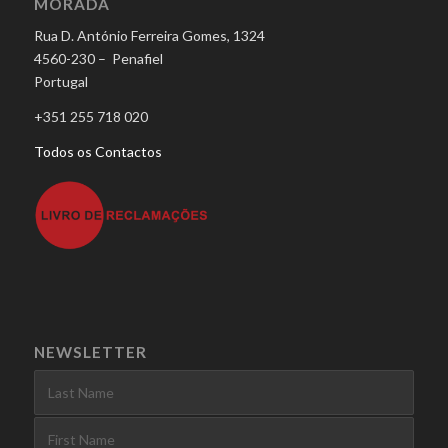
MORADA
Rua D. António Ferreira Gomes, 1324
4560-230 – Penafiel
Portugal
+351 255 718 020
Todos os Contactos
NEWSLETTER