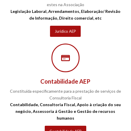
estes na Associação
Legislação Laboral, Arrendamentos, Elaboração/ Revisão
de Informação, Direito comercial, etc
Jurídico AEP
Contabilidade AEP
Constituída especificamente para a prestação de serviços de
Consultoria Fiscal
Contabilidade, Consultoria Fiscal, Apoio à criação do seu
negócio, Assessoria á Gestão e Gestão de recursos
humanos