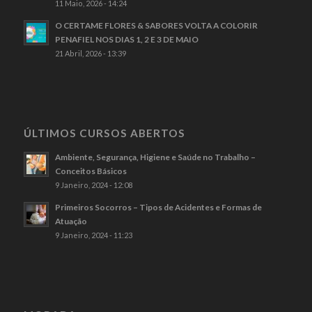
11 Maio, 2026 - 14:24
O CERTAME FLORES & SABORES VOLTA A COLORIR
PENAFIEL NOS DIAS 1, 2 E 3 DE MAIO
21 Abril, 2026 - 13:39
ÚLTIMOS CURSOS ABERTOS
Ambiente, Segurança, Higiene e Saúde no Trabalho –
Conceitos Básicos
9 Janeiro, 2024 - 12:08
Primeiros Socorros – Tipos de Acidentes e Formas de
Atuação
9 Janeiro, 2024 - 11:23