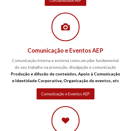
Contabilidade AEP
Comunicação e Eventos AEP
Comunicação interna e externa como um pilar fundamental
do seu trabalho na promoção, divulgação e comunicação
Produção e difusão de conteúdos, Apoio à Comunicação
e Identidade Corporativa, Organização de eventos, etc
Comunicação e Eventos AEP