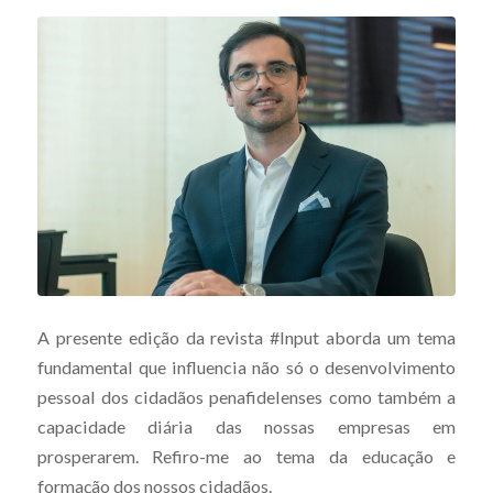
A presente edição da revista #Input aborda um tema
fundamental que influencia não só o desenvolvimento
pessoal dos cidadãos penafidelenses como também a
capacidade diária das nossas empresas em
prosperarem. Refiro-me ao tema da educação e
formação dos nossos cidadãos.