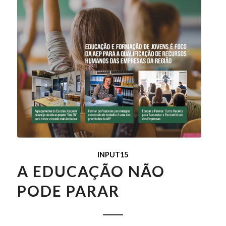
INPUT15
A EDUCAÇÃO NÃO
PODE PARAR