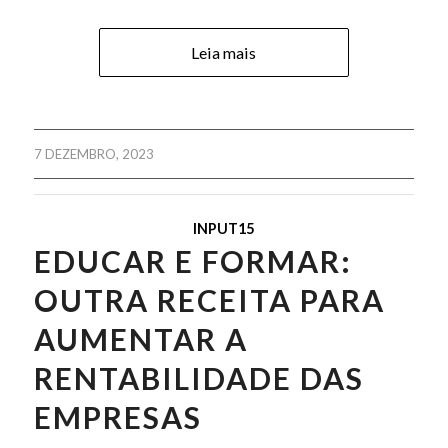
Leia mais
7 DEZEMBRO, 2023
INPUT15
EDUCAR E FORMAR:
OUTRA RECEITA PARA
AUMENTAR A
RENTABILIDADE DAS
EMPRESAS