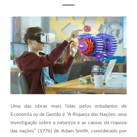
Uma das obras mais lidas pelos estudantes de
Economia ou de Gestão é “A Riqueza das Nações: uma
investigação sobre a natureza e as causas da riqueza
das nações” (1776) de Adam Smith, considerado por