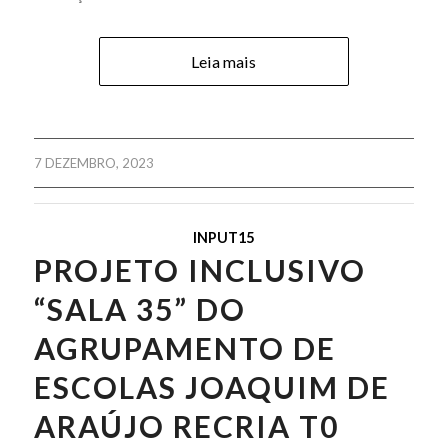
Leia mais
7 DEZEMBRO, 2023
INPUT15
PROJETO INCLUSIVO
“SALA 35” DO
AGRUPAMENTO DE
ESCOLAS JOAQUIM DE
ARAÚJO RECRIA T0