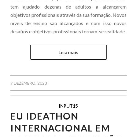
tem ajudado dezenas de adultos a alcançarem
objetivos profissionais através da sua formação. Novos
níveis de ensino são alcançados e com isso novos
desafios e objetivos profissionais tornam-se realidade.
Leia mais
7 DEZEMBRO, 2023
INPUT15
EU IDEATHON
INTERNACIONAL EM