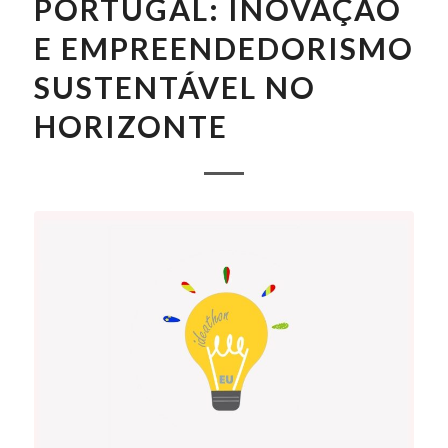
PORTUGAL: INOVAÇÃO
E EMPREENDEDORISMO
SUSTENTÁVEL NO
HORIZONTE