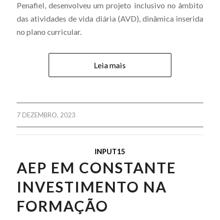
Penafiel, desenvolveu um projeto inclusivo no âmbito
das atividades de vida diária (AVD), dinâmica inserida
no plano curricular.
Leia mais
7 DEZEMBRO, 2023
INPUT15
AEP EM CONSTANTE
INVESTIMENTO NA
FORMAÇÃO