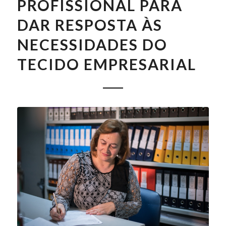
PROFISSIONAL PARA
DAR RESPOSTA ÀS
NECESSIDADES DO
TECIDO EMPRESARIAL