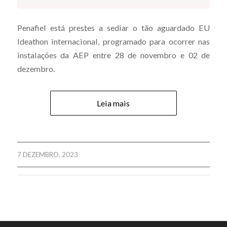
Penafiel está prestes a sediar o tão aguardado EU
Ideathon internacional, programado para ocorrer nas
instalações da AEP entre 28 de novembro e 02 de
dezembro.
Leia mais
7 DEZEMBRO, 2023