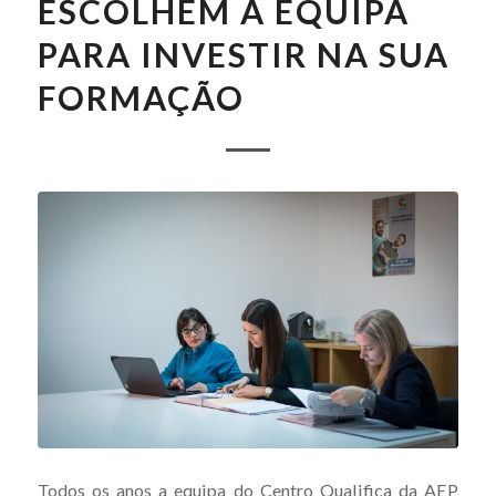
ESCOLHEM A EQUIPA
PARA INVESTIR NA SUA
FORMAÇÃO
Todos os anos a equipa do Centro Qualifica da AEP