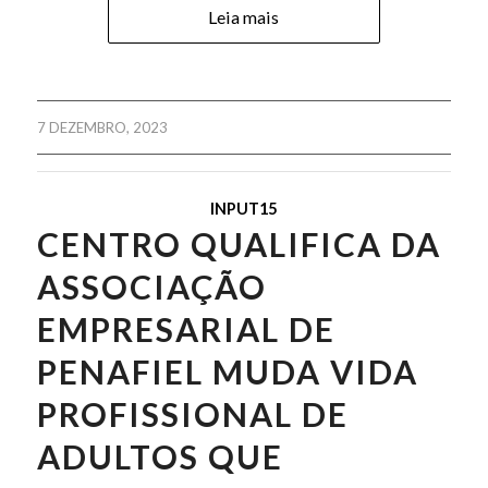
Leia mais
7 DEZEMBRO, 2023
INPUT15
CENTRO QUALIFICA DA
ASSOCIAÇÃO
EMPRESARIAL DE
PENAFIEL MUDA VIDA
PROFISSIONAL DE
ADULTOS QUE