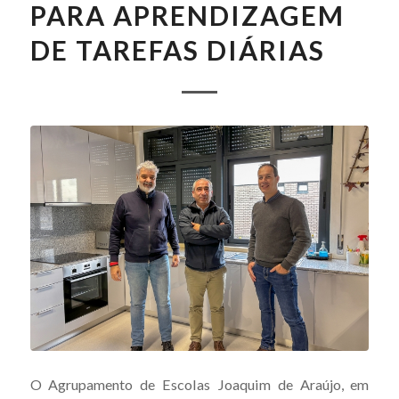
PARA APRENDIZAGEM
DE TAREFAS DIÁRIAS
O Agrupamento de Escolas Joaquim de Araújo, em