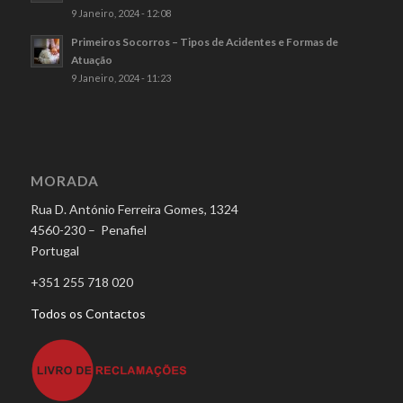
9 Janeiro, 2024 - 12:08
Primeiros Socorros – Tipos de Acidentes e Formas de
Atuação
9 Janeiro, 2024 - 11:23
MORADA
Rua D. António Ferreira Gomes, 1324
4560-230 – Penafiel
Portugal
+351 255 718 020
Todos os Contactos