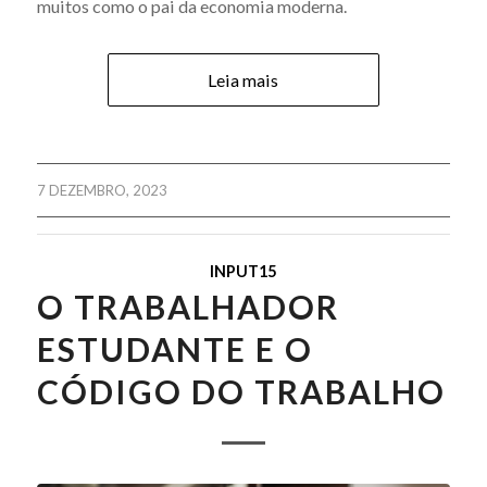
muitos como o pai da economia moderna.
Leia mais
7 DEZEMBRO, 2023
INPUT15
O TRABALHADOR
ESTUDANTE E O
CÓDIGO DO TRABALHO