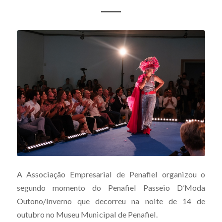
A Associação Empresarial de Penafiel organizou o
segundo momento do Penafiel Passeio D’Moda
Outono/Inverno que decorreu na noite de 14 de
outubro no Museu Municipal de Penafiel.