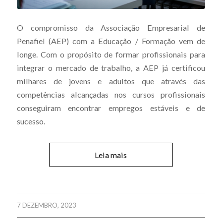
O compromisso da Associação Empresarial de
Penafiel (AEP) com a Educação / Formação vem de
longe. Com o propósito de formar profissionais para
integrar o mercado de trabalho, a AEP já certificou
milhares de jovens e adultos que através das
competências alcançadas nos cursos profissionais
conseguiram encontrar empregos estáveis e de
sucesso.
Leia mais
7 DEZEMBRO, 2023