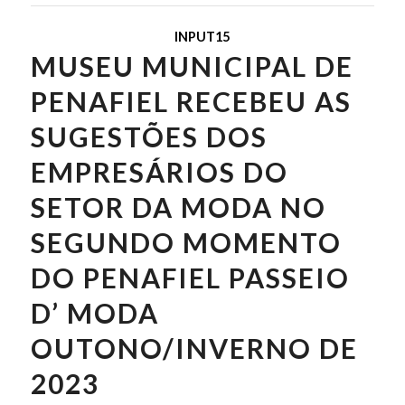
INPUT15
MUSEU MUNICIPAL DE
PENAFIEL RECEBEU AS
SUGESTÕES DOS
EMPRESÁRIOS DO
SETOR DA MODA NO
SEGUNDO MOMENTO
DO PENAFIEL PASSEIO
D’ MODA
OUTONO/INVERNO DE
2023