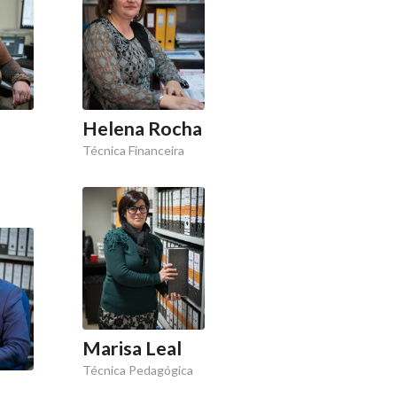
Helena Rocha
Técnica Financeira
Marisa Leal
Técnica Pedagógica