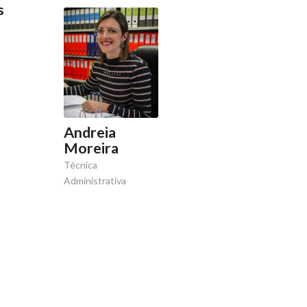
s
Andreia
Moreira
Técnica
Administrativa