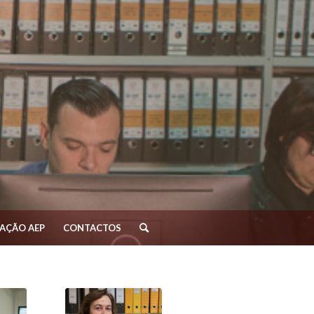
AÇÃO AEP
CONTACTOS