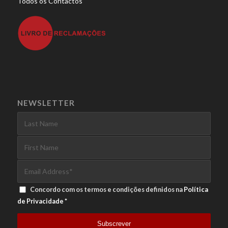
Todos os Contactos
NEWSLETTER
Concordo com os termos e condições definidos na
Política
de Privacidade
*