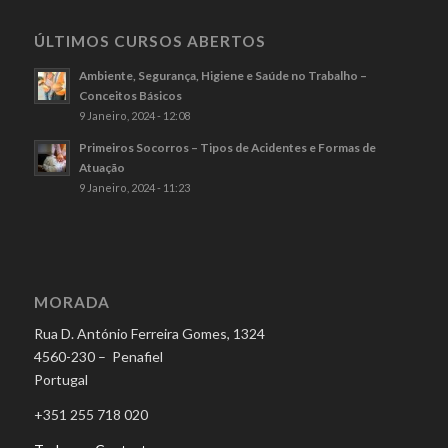
ÚLTIMOS CURSOS ABERTOS
Ambiente, Segurança, Higiene e Saúde no Trabalho –
Conceitos Básicos
9 Janeiro, 2024 - 12:08
Primeiros Socorros – Tipos de Acidentes e Formas de
Atuação
9 Janeiro, 2024 - 11:23
MORADA
Rua D. António Ferreira Gomes, 1324
4560-230 – Penafiel
Portugal
+351 255 718 020