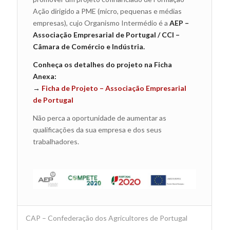
Ação dirigido a PME (micro, pequenas e médias
empresas), cujo Organismo Intermédio é a
AEP –
Associação Empresarial de Portugal / CCI –
Câmara de Comércio e Indústria.
Conheça os detalhes do projeto na Ficha
Anexa:
→
Ficha de Projeto – Associação Empresarial
de Portugal
Não perca a oportunidade de aumentar as
qualificações da sua empresa e dos seus
trabalhadores.
CAP – Confederação dos Agricultores de Portugal