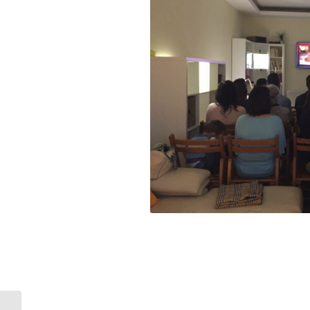
Agentes, Corretores de