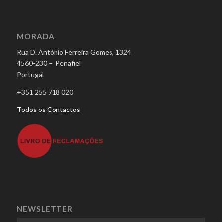
MORADA
Rua D. António Ferreira Gomes, 1324
4560-230 – Penafiel
Portugal
+351 255 718 020
Todos os Contactos
NEWSLETTER