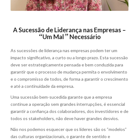
A Sucessão de Liderança nas Empresas –
“
”
Um Mal
Necessário
As sucessões de liderança nas empresas podem ter um
impacto significativo, a curto ou a longo prazo. Esta sucessão
deve ser estrategicamente pensada e bem conduzida para
garantir que o processo de mudança permita o envolvimento
e o compromisso de todos, de forma a garantir o crescimento
e até a continuidade da empresa.
Uma sucessão bem-sucedida garante que a empresa
continue a operação sem grandes interrupções, é essencial
garantir a confiança dos colaboradores, dos investidores e de
todos os stakeholders, não deve haver grandes desvios.
Não nos podemos esquecer que os líderes são os “modelos”
das culturas organizacionais, o garante de sentido e