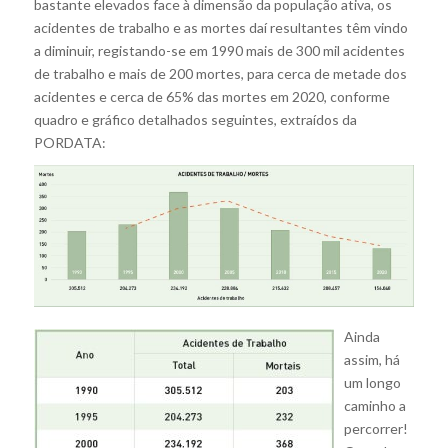
bastante elevados face à dimensão da população ativa, os
acidentes de trabalho e as mortes daí resultantes têm vindo
a diminuir, registando-se em 1990 mais de 300 mil acidentes
de trabalho e mais de 200 mortes, para cerca de metade dos
acidentes e cerca de 65% das mortes em 2020, conforme
quadro e gráfico detalhados seguintes, extraídos da
PORDATA:
Ainda
assim, há
um longo
caminho a
percorrer!