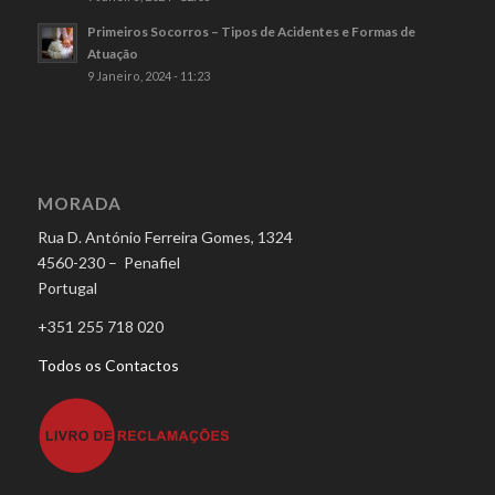
Primeiros Socorros – Tipos de Acidentes e Formas de
Atuação
9 Janeiro, 2024 - 11:23
MORADA
Rua D. António Ferreira Gomes, 1324
4560-230 – Penafiel
Portugal
+351 255 718 020
Todos os Contactos