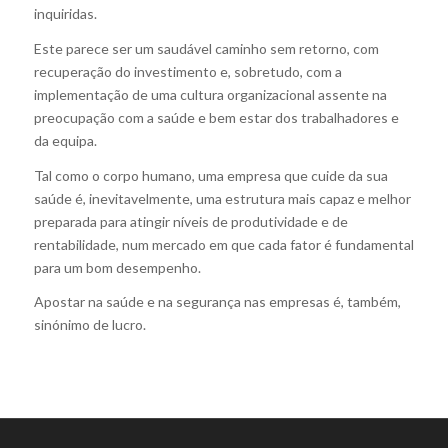
inquiridas.
Este parece ser um saudável caminho sem retorno, com
recuperação do investimento e, sobretudo, com a
implementação de uma cultura organizacional assente na
preocupação com a saúde e bem estar dos trabalhadores e
da equipa.
Tal como o corpo humano, uma empresa que cuide da sua
saúde é, inevitavelmente, uma estrutura mais capaz e melhor
preparada para atingir níveis de produtividade e de
rentabilidade, num mercado em que cada fator é fundamental
para um bom desempenho.
Apostar na saúde e na segurança nas empresas é, também,
sinónimo de lucro.