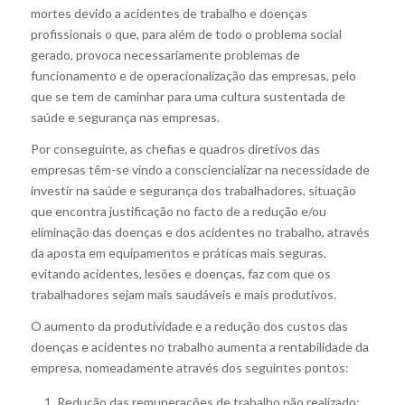
mortes devido a acidentes de trabalho e doenças
profissionais o que, para além de todo o problema social
gerado, provoca necessariamente problemas de
funcionamento e de operacionalização das empresas, pelo
que se tem de caminhar para uma cultura sustentada de
saúde e segurança nas empresas.
Por conseguinte, as chefias e quadros diretivos das
empresas têm-se vindo a consciencializar na necessidade de
investir na saúde e segurança dos trabalhadores, situação
que encontra justificação no facto de a redução e/ou
eliminação das doenças e dos acidentes no trabalho, através
da aposta em equipamentos e práticas mais seguras,
evitando acidentes, lesões e doenças, faz com que os
trabalhadores sejam mais saudáveis e mais produtivos.
O aumento da produtividade e a redução dos custos das
doenças e acidentes no trabalho aumenta a rentabilidade da
empresa, nomeadamente através dos seguintes pontos:
Redução das remunerações de trabalho não realizado;