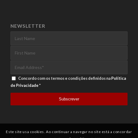
NEWSLETTER
Concordo com os termos e condições definidos na
Política
de Privacidade
*
Este site usa cookies. Ao continuar a navegar no site está a concordar