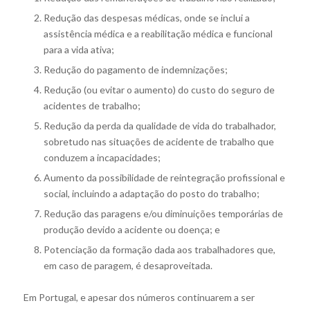
Redução das despesas médicas, onde se inclui a
assistência médica e a reabilitação médica e funcional
para a vida ativa;
Redução do pagamento de indemnizações;
Redução (ou evitar o aumento) do custo do seguro de
acidentes de trabalho;
Redução da perda da qualidade de vida do trabalhador,
sobretudo nas situações de acidente de trabalho que
conduzem a incapacidades;
Aumento da possibilidade de reintegração profissional e
social, incluindo a adaptação do posto do trabalho;
Redução das paragens e/ou diminuições temporárias de
produção devido a acidente ou doença; e
Potenciação da formação dada aos trabalhadores que,
em caso de paragem, é desaproveitada.
Em Portugal, e apesar dos números continuarem a ser