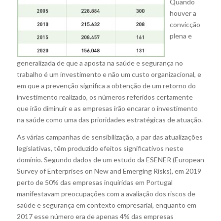
Quando
houver a
convicção
plena e
generalizada de que a aposta na saúde e segurança no
trabalho é um investimento e não um custo organizacional, e
em que a prevenção significa a obtenção de um retorno do
investimento realizado, os números referidos certamente
que irão diminuir e as empresas irão encarar o investimento
na saúde como uma das prioridades estratégicas de atuação.
As várias campanhas de sensibilização, a par das atualizações
legislativas, têm produzido efeitos significativos neste
domínio. Segundo dados de um estudo da ESENER (European
Survey of Enterprises on New and Emerging Risks), em 2019
perto de 50% das empresas inquiridas em Portugal
manifestavam preocupações com a avaliação dos riscos de
saúde e segurança em contexto empresarial, enquanto em
2017 esse número era de apenas 4% das empresas