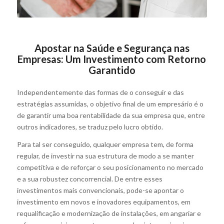
Apostar na Saúde e Segurança nas
Empresas: Um Investimento com Retorno
Garantido
Independentemente das formas de o conseguir e das
estratégias assumidas, o objetivo final de um empresário é o
de garantir uma boa rentabilidade da sua empresa que, entre
outros indicadores, se traduz pelo lucro obtido.
Para tal ser conseguido, qualquer empresa tem, de forma
regular, de investir na sua estrutura de modo a se manter
competitiva e de reforçar o seu posicionamento no mercado
e a sua robustez concorrencial. De entre esses
investimentos mais convencionais, pode-se apontar o
investimento em novos e inovadores equipamentos, em
requalificação e modernização de instalações, em angariar e