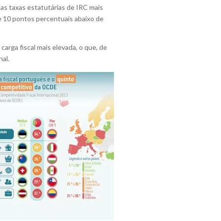
 as taxas estatutárias de IRC mais
de 10 pontos percentuais abaixo de
arga fiscal mais elevada, o que, de
al.