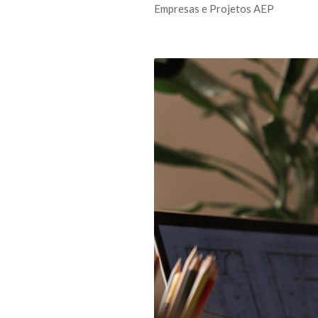
Empresas e Projetos AEP