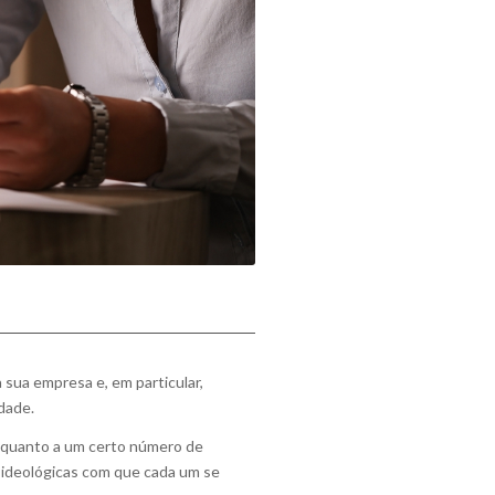
sua empresa e, em particular,
dade.
za quanto a um certo número de
 ideológicas com que cada um se