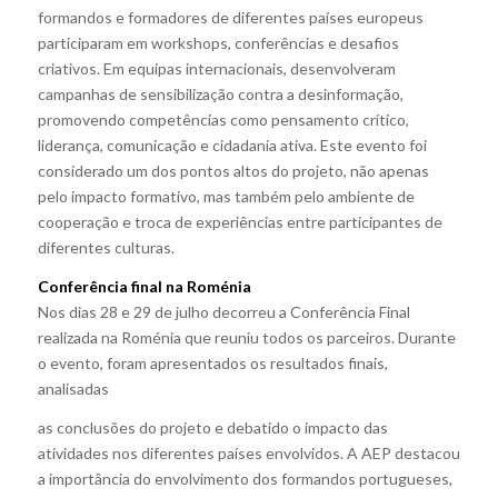
formandos e formadores de diferentes países europeus
participaram em workshops, conferências e desafios
criativos. Em equipas internacionais, desenvolveram
campanhas de sensibilização contra a desinformação,
promovendo competências como pensamento crítico,
liderança, comunicação e cidadania ativa. Este evento foi
considerado um dos pontos altos do projeto, não apenas
pelo impacto formativo, mas também pelo ambiente de
cooperação e troca de experiências entre participantes de
diferentes culturas.
Conferência final na Roménia
Nos dias 28 e 29 de julho decorreu a Conferência Final
realizada na Roménia que reuniu todos os parceiros. Durante
o evento, foram apresentados os resultados finais,
analisadas
as conclusões do projeto e debatido o impacto das
atividades nos diferentes países envolvidos. A AEP destacou
a importância do envolvimento dos formandos portugueses,