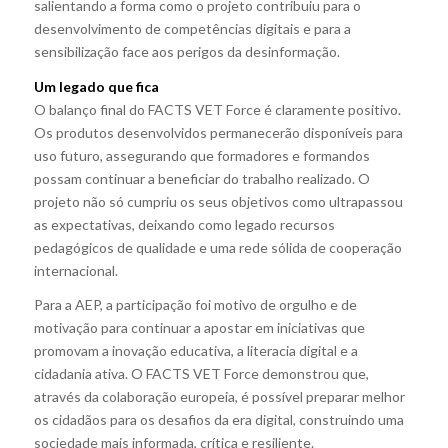
salientando a forma como o projeto contribuiu para o
desenvolvimento de competências digitais e para a
sensibilização face aos perigos da desinformação.
Um legado que fica
O balanço final do FACTS VET Force é claramente positivo.
Os produtos desenvolvidos permanecerão disponíveis para
uso futuro, assegurando que formadores e formandos
possam continuar a beneficiar do trabalho realizado. O
projeto não só cumpriu os seus objetivos como ultrapassou
as expectativas, deixando como legado recursos
pedagógicos de qualidade e uma rede sólida de cooperação
internacional.
Para a AEP, a participação foi motivo de orgulho e de
motivação para continuar a apostar em iniciativas que
promovam a inovação educativa, a literacia digital e a
cidadania ativa. O FACTS VET Force demonstrou que,
através da colaboração europeia, é possível preparar melhor
os cidadãos para os desafios da era digital, construindo uma
sociedade mais informada, crítica e resiliente.