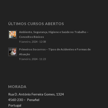
ÚLTIMOS CURSOS ABERTOS
Ambiente, Segurança, Higiene e Saúde no Trabalho –
Conceitos Básicos
9 Janeiro, 2024 - 12:08
Primeiros Socorros – Tipos de Acidentes e Formas de
Atuação
9 Janeiro, 2024 - 11:23
MORADA
Rua D. António Ferreira Gomes, 1324
4560-230 – Penafiel
Portugal