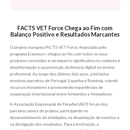
FACTS VET Force Chega ao Fim com
Balanço Positivo e Resultados Marcantes
O projeto europeu FACTS VET Force, financiado pelo
programa Erasmus+, chegou ao fim com todos os seus
produtos concluídos e um impacto significativo no combate à
desinformação e na promoção da literacia digital no ensino
profissional. Ao longo dos últimos dois anos, a iniciativa
envolveu parceiros de Portugal, Espanha e Roménia, criando
recursos inovadores e promovendo experiências de
cooperação internacional entre formandos e formadores.
A Associação Empresarial de Penafiel (AEP) foi um dos
parceiros ativos do projeto, participando no
desenvolvimento de atividades, na dinamização de eventos e
na divulgação dos resultados. Para a instituição, a