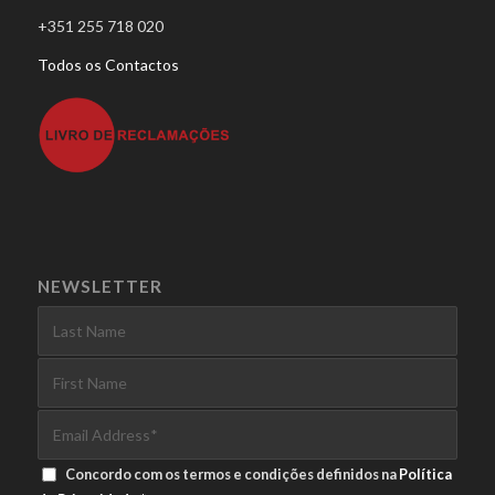
+351 255 718 020
Todos os Contactos
NEWSLETTER
Concordo com os termos e condições definidos na
Política