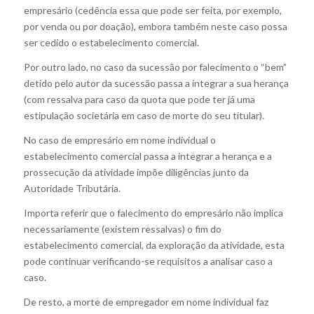
empresário (cedência essa que pode ser feita, por exemplo,
por venda ou por doação), embora também neste caso possa
ser cedido o estabelecimento comercial.
Por outro lado, no caso da sucessão por falecimento o “bem”
detido pelo autor da sucessão passa a integrar a sua herança
(com ressalva para caso da quota que pode ter já uma
estipulação societária em caso de morte do seu titular).
No caso de empresário em nome individual o
estabelecimento comercial passa a integrar a herança e a
prossecução da atividade impõe diligências junto da
Autoridade Tributária.
Importa referir que o falecimento do empresário não implica
necessariamente (existem ressalvas) o fim do
estabelecimento comercial, da exploração da atividade, esta
pode continuar verificando-se requisitos a analisar caso a
caso.
De resto, a morte de empregador em nome individual faz