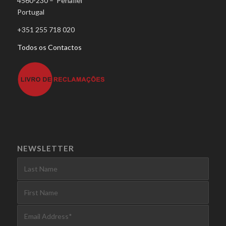
4560-230 – Penafiel
Portugal
+351 255 718 020
Todos os Contactos
NEWSLETTER