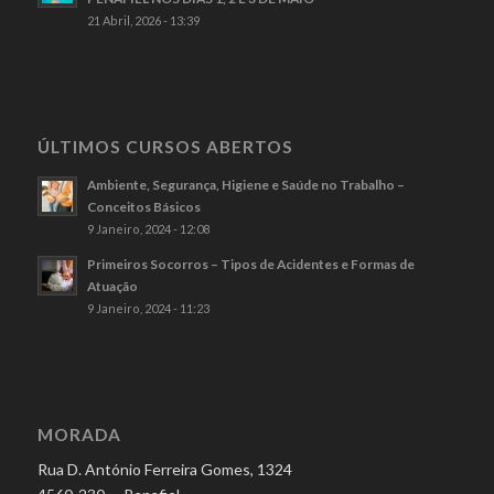
21 Abril, 2026 - 13:39
ÚLTIMOS CURSOS ABERTOS
Ambiente, Segurança, Higiene e Saúde no Trabalho –
Conceitos Básicos
9 Janeiro, 2024 - 12:08
Primeiros Socorros – Tipos de Acidentes e Formas de
Atuação
9 Janeiro, 2024 - 11:23
MORADA
Rua D. António Ferreira Gomes, 1324