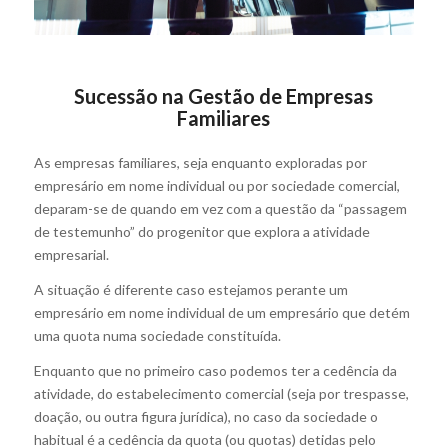
Sucessão na Gestão de Empresas
Familiares
As empresas familiares, seja enquanto exploradas por
empresário em nome individual ou por sociedade comercial,
deparam-se de quando em vez com a questão da “passagem
de testemunho” do progenitor que explora a atividade
empresarial.
A situação é diferente caso estejamos perante um
empresário em nome individual de um empresário que detém
uma quota numa sociedade constituída.
Enquanto que no primeiro caso podemos ter a cedência da
atividade, do estabelecimento comercial (seja por trespasse,
doação, ou outra figura jurídica), no caso da sociedade o
habitual é a cedência da quota (ou quotas) detidas pelo