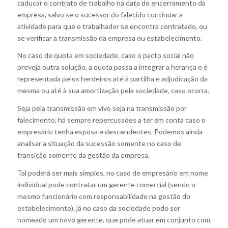
caducar o contrato de trabalho na data do encerramento da
empresa, salvo se o sucessor do falecido continuar a
atividade para que o trabalhador se encontra contratado, ou
se verificar a transmissão da empresa ou estabelecimento.
No caso de quota em sociedade, caso o pacto social não
preveja outra solução, a quota passa a integrar a herança e é
representada pelos herdeiros até à partilha e adjudicação da
mesma ou até à sua amortização pela sociedade, caso ocorra.
Seja pela transmissão em vivo seja na transmissão por
falecimento, há sempre repercussões a ter em conta caso o
empresário tenha esposa e descendentes. Podemos ainda
analisar a situação da sucessão somente no caso de
transição somente da gestão da empresa.
Tal poderá ser mais simples, no caso de empresário em nome
individual pode contratar um gerente comercial (sendo o
mesmo funcionário com responsabilidade na gestão do
estabelecimento), já no caso da sociedade pode ser
nomeado um novo gerente, que pode atuar em conjunto com