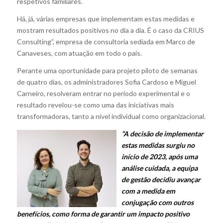
respetivos familiares.
Há, já, várias empresas que implementam estas medidas e
mostram resultados positivos no dia a dia. É o caso da CRIUS
Consulting”, empresa de consultoria sediada em Marco de
Canaveses, com atuação em todo o país.
Perante uma oportunidade para projeto piloto de semanas
de quatro dias, os administradores Sofia Cardoso e Miguel
Carneiro, resolveram entrar no período experimental e o
resultado revelou-se como uma das iniciativas mais
transformadoras, tanto a nível individual como organizacional.
“A decisão de implementar
estas medidas surgiu no
início de 2023, após uma
análise cuidada, a equipa
de gestão decidiu avançar
com a medida em
conjugação com outros
benefícios, como forma de garantir um impacto positivo