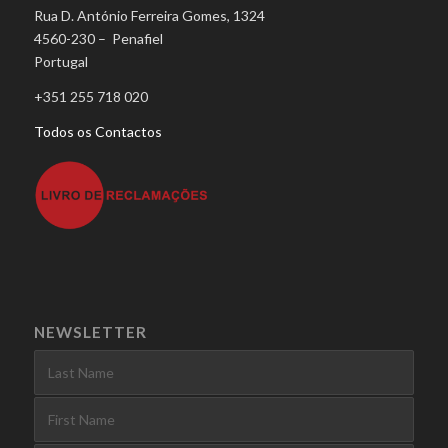
Rua D. António Ferreira Gomes, 1324
4560-230 – Penafiel
Portugal
+351 255 718 020
Todos os Contactos
NEWSLETTER