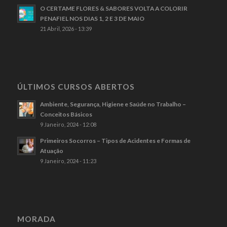
O CERTAME FLORES & SABORES VOLTA A COLORIR
PENAFIEL NOS DIAS 1, 2 E 3 DE MAIO
21 Abril, 2026 - 13:39
ÚLTIMOS CURSOS ABERTOS
Ambiente, Segurança, Higiene e Saúde no Trabalho –
Conceitos Básicos
9 Janeiro, 2024 - 12:08
Primeiros Socorros – Tipos de Acidentes e Formas de
Atuação
9 Janeiro, 2024 - 11:23
MORADA