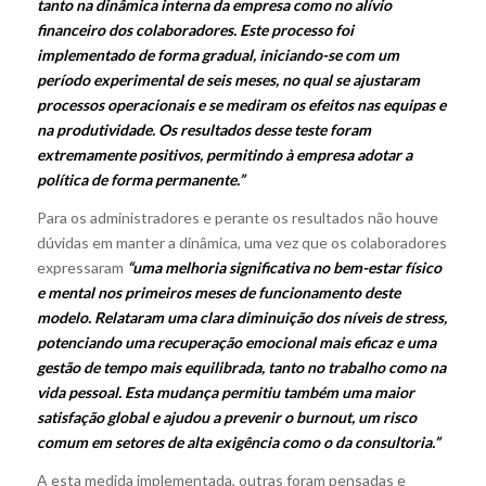
tanto na dinâmica interna da empresa como no alívio
financeiro dos colaboradores. Este processo foi
implementado de forma gradual, iniciando-se com um
período experimental de seis meses, no qual se ajustaram
processos operacionais e se mediram os efeitos nas equipas e
na produtividade. Os resultados desse teste foram
extremamente positivos, permitindo à empresa adotar a
política de forma permanente.”
Para os administradores e perante os resultados não houve
dúvidas em manter a dinâmica, uma vez que os colaboradores
expressaram
“uma melhoria significativa no bem-estar físico
e mental nos primeiros meses de funcionamento deste
modelo. Relataram uma clara diminuição dos níveis de stress,
potenciando uma recuperação emocional mais eficaz e uma
gestão de tempo mais equilibrada, tanto no trabalho como na
vida pessoal. Esta mudança permitiu também uma maior
satisfação global e ajudou a prevenir o burnout, um risco
comum em setores de alta exigência como o da consultoria.”
A esta medida implementada, outras foram pensadas e