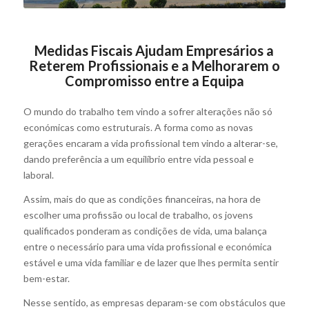
Medidas Fiscais Ajudam Empresários a
Reterem Profissionais e a Melhorarem o
Compromisso entre a Equipa
O mundo do trabalho tem vindo a sofrer alterações não só
económicas como estruturais. A forma como as novas
gerações encaram a vida profissional tem vindo a alterar-se,
dando preferência a um equilíbrio entre vida pessoal e
laboral.
Assim, mais do que as condições financeiras, na hora de
escolher uma profissão ou local de trabalho, os jovens
qualificados ponderam as condições de vida, uma balança
entre o necessário para uma vida profissional e económica
estável e uma vida familiar e de lazer que lhes permita sentir
bem-estar.
Nesse sentido, as empresas deparam-se com obstáculos que