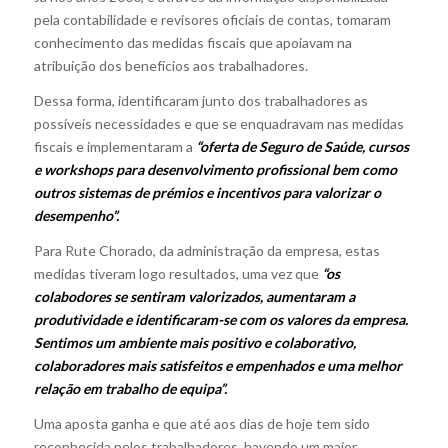
pela contabilidade e revisores oficiais de contas, tomaram
conhecimento das medidas fiscais que apoiavam na
atribuição dos benefícios aos trabalhadores.
Dessa forma, identificaram junto dos trabalhadores as
possíveis necessidades e que se enquadravam nas medidas
fiscais e implementaram a
“oferta de Seguro de Saúde, cursos
e workshops para desenvolvimento profissional bem como
outros sistemas de prémios e incentivos para valorizar o
desempenho”.
Para Rute Chorado, da administração da empresa, estas
medidas tiveram logo resultados, uma vez que
“os
colabodores se sentiram valorizados, aumentaram a
produtividade e identificaram-se com os valores da empresa.
Sentimos um ambiente mais positivo e colaborativo,
colaboradores mais satisfeitos e empenhados e uma melhor
relação em trabalho de equipa”.
Uma aposta ganha e que até aos dias de hoje tem sido
reconhecida pelos trabalhadores, havendo um maior