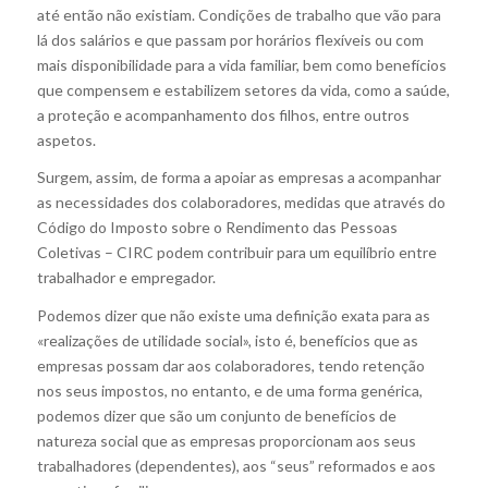
até então não existiam. Condições de trabalho que vão para
lá dos salários e que passam por horários flexíveis ou com
mais disponibilidade para a vida familiar, bem como benefícios
que compensem e estabilizem setores da vida, como a saúde,
a proteção e acompanhamento dos filhos, entre outros
aspetos.
Surgem, assim, de forma a apoiar as empresas a acompanhar
as necessidades dos colaboradores, medidas que através do
Código do Imposto sobre o Rendimento das Pessoas
Coletivas – CIRC podem contribuir para um equilíbrio entre
trabalhador e empregador.
Podemos dizer que não existe uma definição exata para as
«realizações de utilidade social», isto é, benefícios que as
empresas possam dar aos colaboradores, tendo retenção
nos seus impostos, no entanto, e de uma forma genérica,
podemos dizer que são um conjunto de benefícios de
natureza social que as empresas proporcionam aos seus
trabalhadores (dependentes), aos “seus” reformados e aos