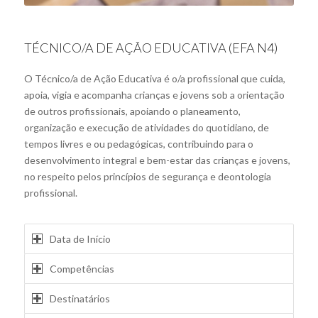
TÉCNICO/A DE AÇÃO EDUCATIVA (EFA N4)
O Técnico/a de Ação Educativa é o/a profissional que
cuida,
apoia, vigia e acompanha crianças e jovens sob a orientação
de outros profissionais, apoiando o planeamento,
organização e execução de atividades do quotidiano, de
tempos livres e ou pedagógicas, contribuindo para o
desenvolvimento integral e bem-estar das crianças e jovens,
no respeito pelos princípios de segurança e deontologia
profissional.
Data de Início
Competências
Destinatários