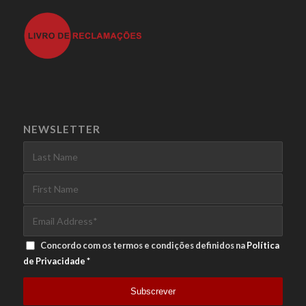
NEWSLETTER
Concordo com os termos e condições definidos na
Política
de Privacidade
*