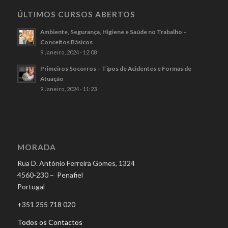
ÚLTIMOS CURSOS ABERTOS
Ambiente, Segurança, Higiene e Saúde no Trabalho –
Conceitos Básicos
9 Janeiro, 2024 - 12:08
Primeiros Socorros – Tipos de Acidentes e Formas de
Atuação
9 Janeiro, 2024 - 11:23
MORADA
Rua D. António Ferreira Gomes, 1324
4560-230 – Penafiel
Portugal
+351 255 718 020
Todos os Contactos