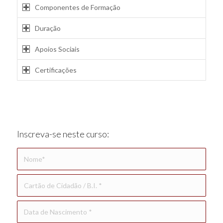
Componentes de Formação
Duração
Apoios Sociais
Certificações
Inscreva-se neste curso: