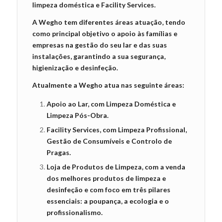
limpeza doméstica e Facility Services.
A Wegho tem diferentes áreas atuação, tendo
como principal objetivo o apoio às famílias e
empresas na gestão do seu lar e das suas
instalações, garantindo a sua segurança,
higienização e desinfeção.
Atualmente a Wegho atua nas seguinte áreas:
Apoio ao Lar, com Limpeza Doméstica e
Limpeza Pós-Obra.
Facility Services, com Limpeza Profissional,
Gestão de Consumíveis e Controlo de
Pragas.
Loja de Produtos de Limpeza, com a venda
dos melhores produtos de limpeza e
desinfeção e com foco em três pilares
essenciais: a poupança, a ecologia e o
profissionalismo.