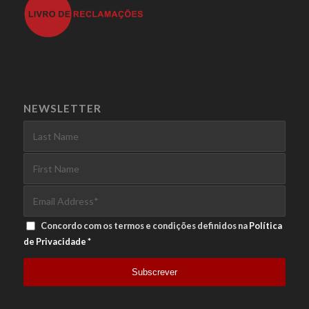
NEWSLETTER
Concordo com os termos e condições definidos na
Política
de Privacidade
*