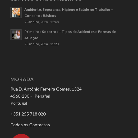
Ambiente, Segurança, Higiene e Saúde no Trabalho –
Conceitos Básicos
9 Janeiro, 2024 - 12:08
Primeiros Socorros – Tipos de Acidentes e Formas de
Atuação
9 Janeiro, 2024 - 11:23
MORADA
Rua D. António Ferreira Gomes, 1324
4560-230 – Penafiel
Portugal
+351 255 718 020
Todos os Contactos