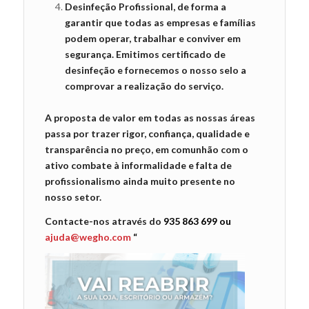
Desinfeção Profissional, de forma a
garantir que todas as empresas e famílias
podem operar, trabalhar e conviver em
segurança. Emitimos certificado de
desinfeção e fornecemos o nosso selo a
comprovar a realização do serviço.
A proposta de valor em todas as nossas áreas
passa por trazer rigor, confiança, qualidade e
transparência no preço, em comunhão com o
ativo combate à informalidade e falta de
profissionalismo ainda muito presente no
nosso setor.
Contacte-nos através do
935 863 699 ou
ajuda@wegho.com
“