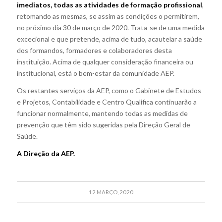
imediatos, todas as atividades de formação profissional
,
retomando as mesmas, se assim as condições o permitirem,
no próximo dia 30 de março de 2020. Trata-se de uma medida
excecional e que pretende, acima de tudo, acautelar a saúde
dos formandos, formadores e colaboradores desta
instituição. Acima de qualquer consideração financeira ou
institucional, está o bem-estar da comunidade AEP.
Os restantes serviços da AEP, como o Gabinete de Estudos
e Projetos, Contabilidade e Centro Qualifica continuarão a
funcionar normalmente, mantendo todas as medidas de
prevenção que têm sido sugeridas pela Direção Geral de
Saúde.
A Direção da AEP.
12 MARÇO, 2020