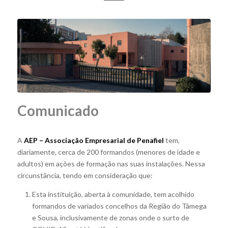
Comunicado
A
AEP – Associação Empresarial de Penafiel
tem,
diariamente, cerca de 200 formandos (menores de idade e
adultos) em ações de formação nas suas instalações. Nessa
circunstância, tendo em consideração que:
Esta instituição, aberta à comunidade, tem acolhido
formandos de variados concelhos da Região do Tâmega
e Sousa, inclusivamente de zonas onde o surto de