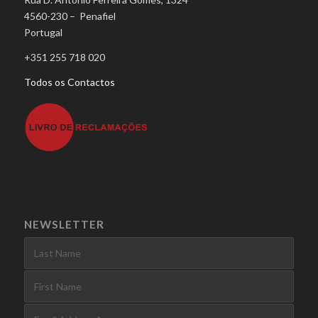
4560-230 – Penafiel
Portugal
+351 255 718 020
Todos os Contactos
NEWSLETTER