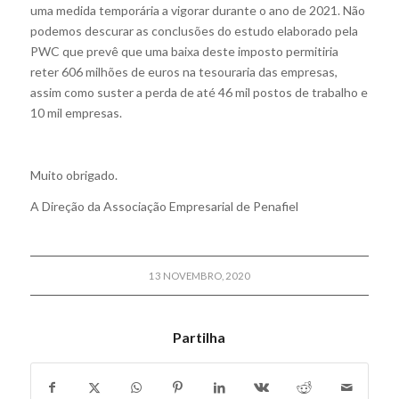
uma medida temporária a vigorar durante o ano de 2021. Não
podemos descurar as conclusões do estudo elaborado pela
PWC que prevê que uma baixa deste imposto permitiria
reter 606 milhões de euros na tesouraria das empresas,
assim como suster a perda de até 46 mil postos de trabalho e
10 mil empresas.
Muito obrigado.
A Direção da Associação Empresarial de Penafiel
13 NOVEMBRO, 2020
Partilha