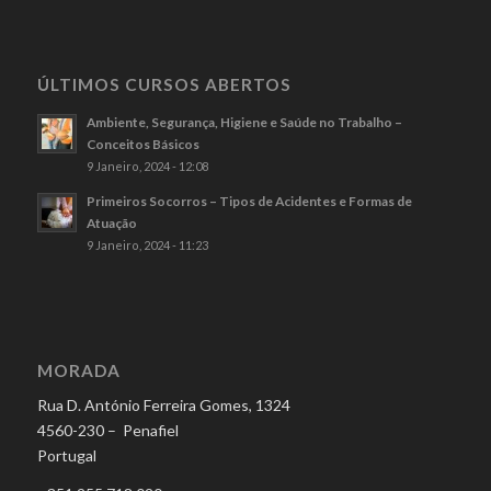
ÚLTIMOS CURSOS ABERTOS
Ambiente, Segurança, Higiene e Saúde no Trabalho –
Conceitos Básicos
9 Janeiro, 2024 - 12:08
Primeiros Socorros – Tipos de Acidentes e Formas de
Atuação
9 Janeiro, 2024 - 11:23
MORADA
Rua D. António Ferreira Gomes, 1324
4560-230 – Penafiel
Portugal