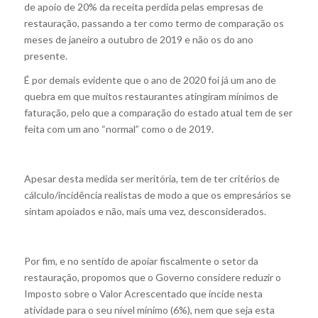
de apoio de 20% da receita perdida pelas empresas de
restauração, passando a ter como termo de comparação os
meses de janeiro a outubro de 2019 e não os do ano
presente.
É por demais evidente que o ano de 2020 foi já um ano de
quebra em que muitos restaurantes atingiram mínimos de
faturação, pelo que a comparação do estado atual tem de ser
feita com um ano “normal” como o de 2019.
Apesar desta medida ser meritória, tem de ter critérios de
cálculo/incidência realistas de modo a que os empresários se
sintam apoiados e não, mais uma vez, desconsiderados.
Por fim, e no sentido de apoiar fiscalmente o setor da
restauração, propomos que o Governo considere reduzir o
Imposto sobre o Valor Acrescentado que incide nesta
atividade para o seu nível mínimo (6%), nem que seja esta