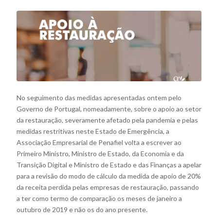
No seguimento das medidas apresentadas ontem pelo
Governo de Portugal, nomeadamente, sobre o apoio ao setor
da restauração, severamente afetado pela pandemia e pelas
medidas restritivas neste Estado de Emergência, a
Associação Empresarial de Penafiel volta a escrever ao
Primeiro Ministro, Ministro de Estado, da Economia e da
Transição Digital e Ministro de Estado e das Finanças a apelar
para a revisão do modo de cálculo da medida de apoio de 20%
da receita perdida pelas empresas de restauração, passando
a ter como termo de comparação os meses de janeiro a
outubro de 2019 e não os do ano presente.