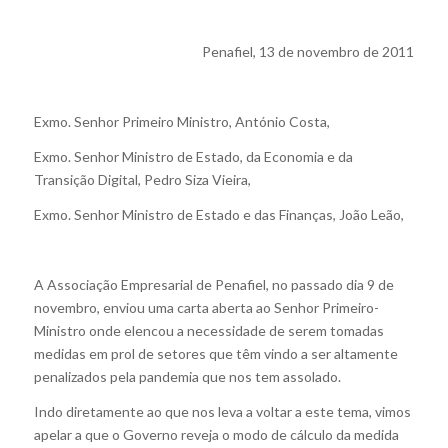
Penafiel, 13 de novembro de 2011
Exmo. Senhor Primeiro Ministro, António Costa,
Exmo. Senhor Ministro de Estado, da Economia e da
Transição Digital, Pedro Siza Vieira,
Exmo. Senhor Ministro de Estado e das Finanças, João Leão,
A Associação Empresarial de Penafiel, no passado dia 9 de
novembro, enviou uma carta aberta ao Senhor Primeiro-
Ministro onde elencou a necessidade de serem tomadas
medidas em prol de setores que têm vindo a ser altamente
penalizados pela pandemia que nos tem assolado.
Indo diretamente ao que nos leva a voltar a este tema, vimos
apelar a que o Governo reveja o modo de cálculo da medida