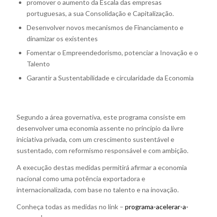
promover o aumento da Escala das empresas
portuguesas, a sua Consolidação e Capitalização.
Desenvolver novos mecanismos de Financiamento e
dinamizar os existentes
Fomentar o Empreendedorismo, potenciar a Inovação e o
Talento
Garantir a Sustentabilidade e circularidade da Economia
Segundo a área governativa, este programa consiste em
desenvolver uma economia assente no princípio da livre
iniciativa privada, com um crescimento sustentável e
sustentado, com reformismo responsável e com ambição.
A execução destas medidas permitirá afirmar a economia
nacional como uma potência exportadora e
internacionalizada, com base no talento e na inovação.
Conheça todas as medidas no link –
programa-acelerar-a-