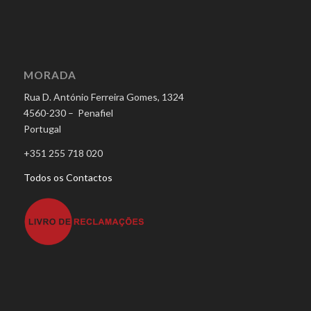
MORADA
Rua D. António Ferreira Gomes, 1324
4560-230 – Penafiel
Portugal
+351 255 718 020
Todos os Contactos