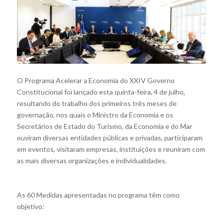
O Programa Acelerar a Economia do XXIV Governo
Constitucional foi lançado esta quinta-feira, 4 de julho,
resultando do trabalho dos primeiros três meses de
governação, nos quais o Ministro da Economia e os
Secretários de Estado do Turismo, da Economia e do Mar
ouviram diversas entidades públicas e privadas, participaram
em eventos, visitaram empresas, instituições e reuniram com
as mais diversas organizações e individualidades.
As 60 Medidas apresentadas no programa têm como
objetivo: