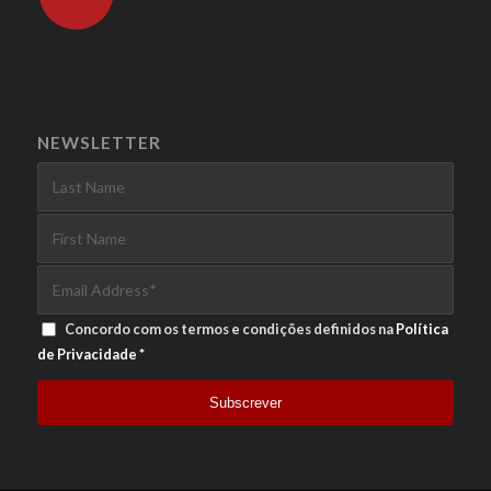
NEWSLETTER
Concordo com os termos e condições definidos na
Política
de Privacidade
*