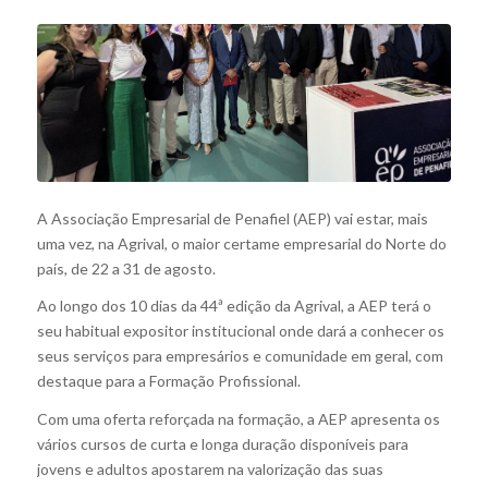
A Associação Empresarial de Penafiel (AEP) vai estar, mais
uma vez, na Agrival, o maior certame empresarial do Norte do
país, de 22 a 31 de agosto.
Ao longo dos 10 dias da 44ª edição da Agrival, a AEP terá o
seu habitual expositor institucional onde dará a conhecer os
seus serviços para empresários e comunidade em geral, com
destaque para a Formação Profissional.
Com uma oferta reforçada na formação, a AEP apresenta os
vários cursos de curta e longa duração disponíveis para
jovens e adultos apostarem na valorização das suas