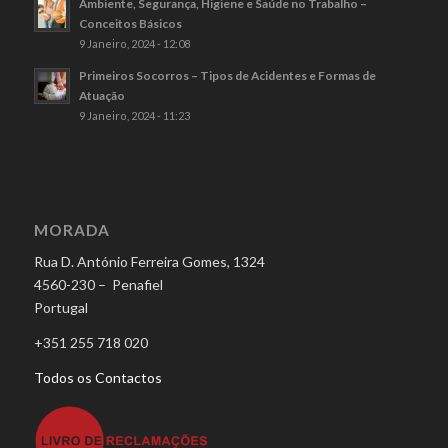
Ambiente, Segurança, Higiene e Saúde no Trabalho –
Conceitos Básicos
9 Janeiro, 2024 - 12:08
Primeiros Socorros – Tipos de Acidentes e Formas de
Atuação
9 Janeiro, 2024 - 11:23
MORADA
Rua D. António Ferreira Gomes, 1324
4560-230 – Penafiel
Portugal
+351 255 718 020
Todos os Contactos