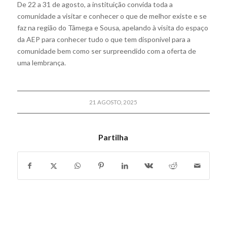
De 22 a 31 de agosto, a instituição convida toda a
comunidade a visitar e conhecer o que de melhor existe e se
faz na região do Tâmega e Sousa, apelando à visita do espaço
da AEP para conhecer tudo o que tem disponível para a
comunidade bem como ser surpreendido com a oferta de
uma lembrança.
21 AGOSTO, 2025
Partilha