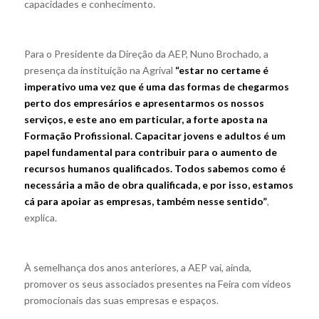
capacidades e conhecimento.
Para o Presidente da Direção da AEP, Nuno Brochado, a
presença da instituição na Agrival
“estar no certame é
imperativo uma vez que é uma das formas de chegarmos
perto dos empresários e apresentarmos os nossos
serviços, e este ano em particular, a forte aposta na
Formação Profissional. Capacitar jovens e adultos é um
papel fundamental para contribuir para o aumento de
recursos humanos qualificados. Todos sabemos como é
necessária a mão de obra qualificada, e por isso, estamos
cá para apoiar as empresas, também nesse sentido”
,
explica.
À semelhança dos anos anteriores, a AEP vai, ainda,
promover os seus associados presentes na Feira com vídeos
promocionais das suas empresas e espaços.