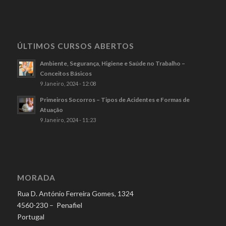
ÚLTIMOS CURSOS ABERTOS
Ambiente, Segurança, Higiene e Saúde no Trabalho –
Conceitos Básicos
9 Janeiro, 2024 - 12:08
Primeiros Socorros – Tipos de Acidentes e Formas de
Atuação
9 Janeiro, 2024 - 11:23
MORADA
Rua D. António Ferreira Gomes, 1324
4560-230 – Penafiel
Portugal