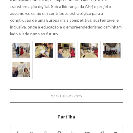
transformação digital. Sob a liderança da AEP, o projeto
assume-se como um contributo estratégico para a
construção de uma Europa mais competitiva, sustentável e
inclusiva, onde a educação e o empreendedorismo caminham
lado a lado rumo ao futuro.
27 OUTUBRO, 2025
Partilha