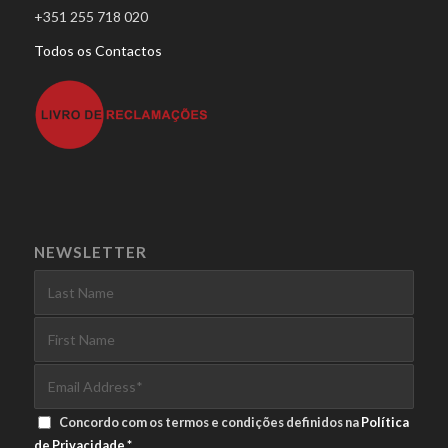
+351 255 718 020
Todos os Contactos
NEWSLETTER
Concordo com os termos e condições definidos na
Política
de Privacidade
*