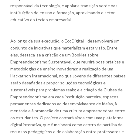
responsável da tecnologia, e apoiar a transição verde nas
instituições de ensino e formação, aproximando o setor
educativo do tecido empresarial.
Ao longo da sua execução, o EcoDigital+ desenvolverá um
conjunto de iniciativas que materializam esta visão. Entre
elas, destaca-se a criação de um Booklet sobre
Empreendedorismo Sustentável, que reunirá boas práticas e
metodologias de ensino inovadoras; a realização de um
Hackathon Internacional, no qual jovens de diferentes países
serão desafiados a propor soluções tecnológicas e
sustentáveis para problemas reais; e a criação de Clubes de
Empreendedorismo em cada instituição parceira, espaços
permanentes dedicados ao desenvolvimento de ideias, à
mentoria e à promoção de uma cultura empreendedora entre
os estudantes. O projeto contará ainda com uma plataforma
digital interativa, que funcionará como centro de partilha de
recursos pedagógicos e de colaboração entre professores e