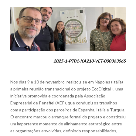
2025-1-PT01-KA210-VET-000363065
Nos dias 9 e 10 de novembro, realizou-se em Nápoles (Itália)
a primeira reunião transnacional do projeto EcoDigital+, uma
iniciativa promovida e coordenada pela Associação
Empresarial de Penafiel (AEP), que conduziu os trabalhos
com a participação dos parceiros de Espanha, Itália e Turquia.
O encontro marcou o arranque formal do projeto e constituiu
um importante momento de alinhamento estratégico entre
as organizações envolvidas, definindo responsabilidades,