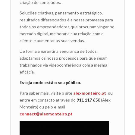
criação de conteúdos.
Soluções criativas, pensamento estratégico,
resultados diferenciados é a nossa promessa para
todos os empreendedores que procuram vingar no
mercado digital, melhorar a sua relação com o
cliente e aumentar as suas vendas.
De forma a garantir a segurança de todos,
adaptamos os nosso processos para que sejam
trabalhados via videoconferência com a mesma
eficácia.
Esteja onde está o seu público.
Para saber mais, visite o site
alexmonteiro.pt
ou
entre em contacto através do
911 117 650
(Alex
Monteiro) ou pelo e-mail
connect@alexmonteiro.pt