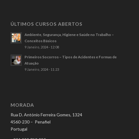
ÚLTIMOS CURSOS ABERTOS
Ambiente, Segurança, Higiene e Saúde no Trabalho –
Conceitos Básicos
9 Janeiro, 2024 - 12:08
Primeiros Socorros – Tipos de Acidentes e Formas de
Atuação
9 Janeiro, 2024 - 11:23
MORADA
Rua D. António Ferreira Gomes, 1324
4560-230 – Penafiel
Portugal