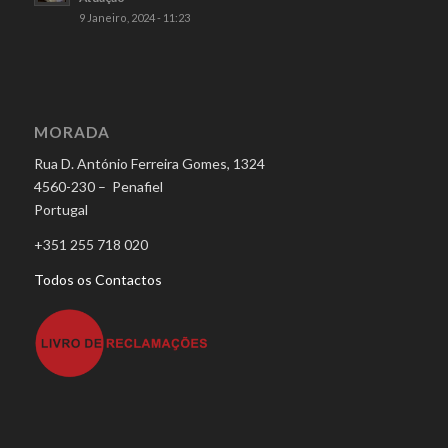
9 Janeiro, 2024 - 11:23
MORADA
Rua D. António Ferreira Gomes, 1324
4560-230 – Penafiel
Portugal
+351 255 718 020
Todos os Contactos