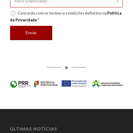
Concordo com os termos e condições definidos na
Política
de Privacidade
*
ÚLTIMAS NOTÍCIAS