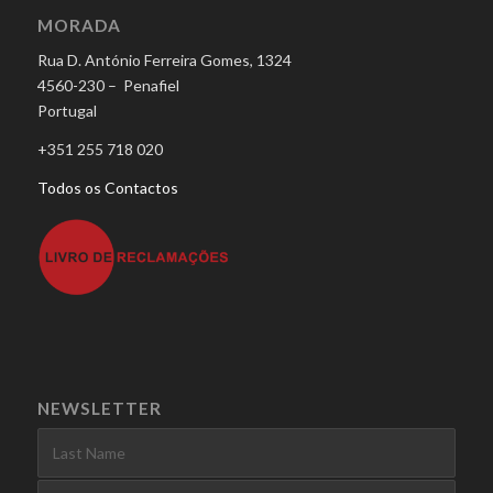
MORADA
Rua D. António Ferreira Gomes, 1324
4560-230 – Penafiel
Portugal
+351 255 718 020
Todos os Contactos
NEWSLETTER