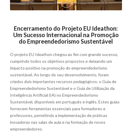
Encerramento do Projeto EU Ideathon:
Um Sucesso Internacional na Promoção
do Empreendedorismo Sustentável
O projeto EU Ideathon chegou ao fim com grande sucesso,
cumprindo todos os objetivos propostos e deixando um
impacto positivo na promoção do empreendedorismo
sustentável. Ao longo do seu desenvolvimento, foram
criados dois importantes recursos pedagógicos: o Guia de
Empreendedorismo Sustentável e o Guia de Utilização da
Inteligência Artificial (IA) no Empreendedorismo
Sustentável, disponíveis em português e inglês. Estes guias
fornecem ferramentas essenciais para formadores e
professores, permitindo a implementação de práticas
inovadoras nas salas de aula e na formação de novos
empreendedores.