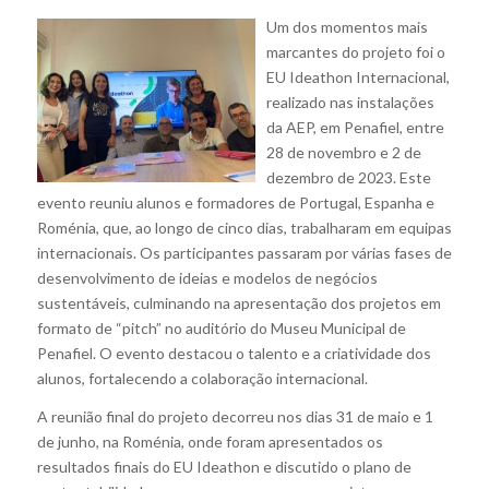
Um dos momentos mais
marcantes do projeto foi o
EU Ideathon Internacional,
realizado nas instalações
da AEP, em Penafiel, entre
28 de novembro e 2 de
dezembro de 2023. Este
evento reuniu alunos e formadores de Portugal, Espanha e
Roménia, que, ao longo de cinco dias, trabalharam em equipas
internacionais. Os participantes passaram por várias fases de
desenvolvimento de ideias e modelos de negócios
sustentáveis, culminando na apresentação dos projetos em
formato de “pitch” no auditório do Museu Municipal de
Penafiel. O evento destacou o talento e a criatividade dos
alunos, fortalecendo a colaboração internacional.
A reunião final do projeto decorreu nos dias 31 de maio e 1
de junho, na Roménia, onde foram apresentados os
resultados finais do EU Ideathon e discutido o plano de