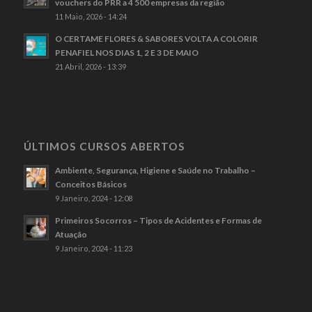
vouchers do PRR a 4 500 empresas da região
11 Maio, 2026 - 14:24
O CERTAME FLORES & SABORES VOLTA A COLORIR
PENAFIEL NOS DIAS 1, 2 E 3 DE MAIO
21 Abril, 2026 - 13:39
ÚLTIMOS CURSOS ABERTOS
Ambiente, Segurança, Higiene e Saúde no Trabalho –
Conceitos Básicos
9 Janeiro, 2024 - 12:08
Primeiros Socorros – Tipos de Acidentes e Formas de
Atuação
9 Janeiro, 2024 - 11:23