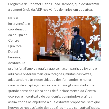
Freguesia de Penafiel, Carlos Leão Barbosa, que destacaram
a competência da AEP nos vários domínios em que atua.
Na sua
intervenção, o
coordenador
da equipa do
Centro
Qualifica,
Durval
Ferreira,
destacou o
profissionalismo da equipa que tem acompanhado jovens e
adultos a obterem mais qualificações, muitas das vezes,
adaptando-se às necessidades dos formandos, e numa
constante adaptação às circunstâncias globais, dado que
grande parte dos cinco anos de funcionamento do Centro
ocorreu em contexto de pandemia, cumprindo-se, ainda
assim, todos os objetivos a que estavam propostos, sem que
houvesse necessidade de reduzir as metas contratualizadas,