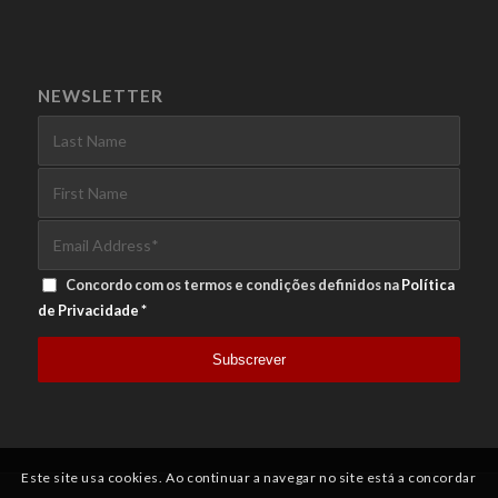
NEWSLETTER
Concordo com os termos e condições definidos na
Política
de Privacidade
*
Este site usa cookies. Ao continuar a navegar no site está a concordar