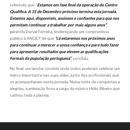
referindo que “
Estamos em fase final da operação do Centro
Qualifica. A 31 de Dezembro próximo termina esta jornada.
Estamos aqui, disponíveis, ansiosos e confiantes para que nos
permitam continuar a trabalhar por mais alguns anos”
,
garantiu Durval Ferreira, endereçando um compromisso
público à ANQEP de que
“cá estaremos nos próximos anos
para continuar a merecer a vossa confiança e para tudo fazer
para apresentar resultados que elevem as qualificações
formais da população portuguesa”
, concluiu.
No final, um lanche convívio onde todos puderam celebrar um
marco importante nas suas vidas, junto dos profissionais que
os acompanharam nesta jornada. Numa noite de conquistas e
alegrias, a animação ficou a cargo do músico Hélio Ribeiro que
cativou toda a plateia.