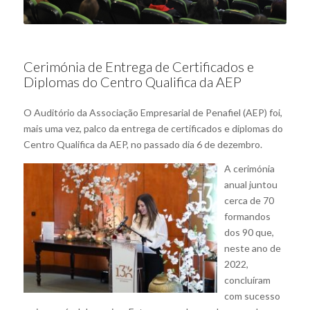
Cerimónia de Entrega de Certificados e
Diplomas do Centro Qualifica da AEP
O Auditório da Associação Empresarial de Penafiel (AEP) foi,
mais uma vez, palco da entrega de certificados e diplomas do
Centro Qualifica da AEP, no passado dia 6 de dezembro.
A cerimónia
anual juntou
cerca de 70
formandos
dos 90 que,
neste ano de
2022,
concluíram
com sucesso