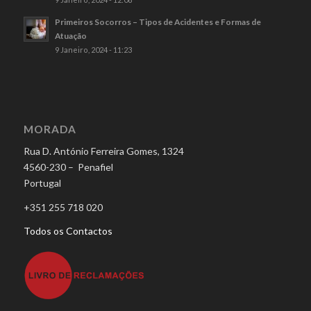
Primeiros Socorros – Tipos de Acidentes e Formas de
Atuação
9 Janeiro, 2024 - 11:23
MORADA
Rua D. António Ferreira Gomes, 1324
4560-230 – Penafiel
Portugal
+351 255 718 020
Todos os Contactos