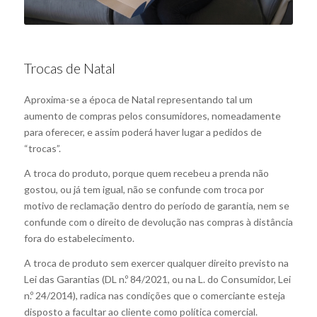
Trocas de Natal
Aproxima-se a época de Natal representando tal um
aumento de compras pelos consumidores, nomeadamente
para oferecer, e assim poderá haver lugar a pedidos de
“trocas”.
A troca do produto, porque quem recebeu a prenda não
gostou, ou já tem igual, não se confunde com troca por
motivo de reclamação dentro do período de garantia, nem se
confunde com o direito de devolução nas compras à distância
fora do estabelecimento.
A troca de produto sem exercer qualquer direito previsto na
Lei das Garantias (DL n.º 84/2021, ou na L. do Consumidor, Lei
n.º 24/2014), radica nas condições que o comerciante esteja
disposto a facultar ao cliente como política comercial.