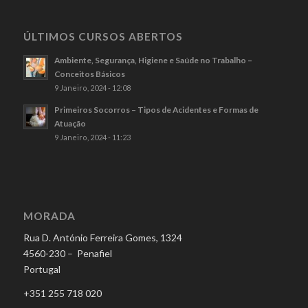
ÚLTIMOS CURSOS ABERTOS
Ambiente, Segurança, Higiene e Saúde no Trabalho –
Conceitos Básicos
9 Janeiro, 2024 - 12:08
Primeiros Socorros – Tipos de Acidentes e Formas de
Atuação
9 Janeiro, 2024 - 11:23
MORADA
Rua D. António Ferreira Gomes, 1324
4560-230 – Penafiel
Portugal
+351 255 718 020