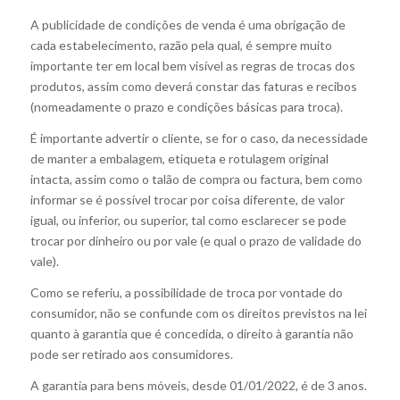
A publicidade de condições de venda é uma obrigação de
cada estabelecimento, razão pela qual, é sempre muito
importante ter em local bem visível as regras de trocas dos
produtos, assim como deverá constar das faturas e recibos
(nomeadamente o prazo e condições básicas para troca).
É importante advertir o cliente, se for o caso, da necessidade
de manter a embalagem, etiqueta e rotulagem original
intacta, assim como o talão de compra ou factura, bem como
informar se é possível trocar por coisa diferente, de valor
igual, ou inferior, ou superior, tal como esclarecer se pode
trocar por dinheiro ou por vale (e qual o prazo de validade do
vale).
Como se referiu, a possibilidade de troca por vontade do
consumidor, não se confunde com os direitos previstos na lei
quanto à garantia que é concedida, o direito à garantia não
pode ser retirado aos consumidores.
A garantia para bens móveis, desde 01/01/2022, é de 3 anos.