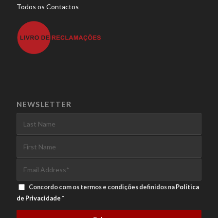
Todos os Contactos
NEWSLETTER
Concordo com os termos e condições definidos na
Política
de Privacidade
*