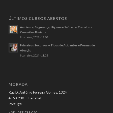
ÚLTIMOS CURSOS ABERTOS
Ambiente, Segurança, Higiene e Saúde no Trabalho –
Conceitos Básicos
9 Janeiro, 2024 - 12:08
Primeiros Socorros – Tipos de Acidentes e Formas de
Atuação
9 Janeiro, 2024 - 11:23
MORADA
Rua D. António Ferreira Gomes, 1324
4560-230 – Penafiel
Portugal
+351 255 718 020