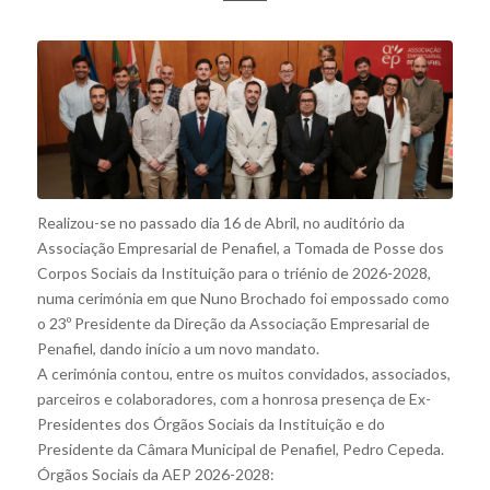
Realizou-se no passado dia 16 de Abril, no auditório da
Associação Empresarial de Penafiel, a Tomada de Posse dos
Corpos Sociais da Instituição para o triénio de 2026-2028,
numa cerimónia em que Nuno Brochado foi empossado como
o 23º Presidente da Direção da Associação Empresarial de
Penafiel, dando início a um novo mandato.
A cerimónia contou, entre os muitos convidados, associados,
parceiros e colaboradores, com a honrosa presença de Ex-
Presidentes dos Órgãos Sociais da Instituição e do
Presidente da Câmara Municipal de Penafiel, Pedro Cepeda.
Órgãos Sociais da AEP 2026-2028: