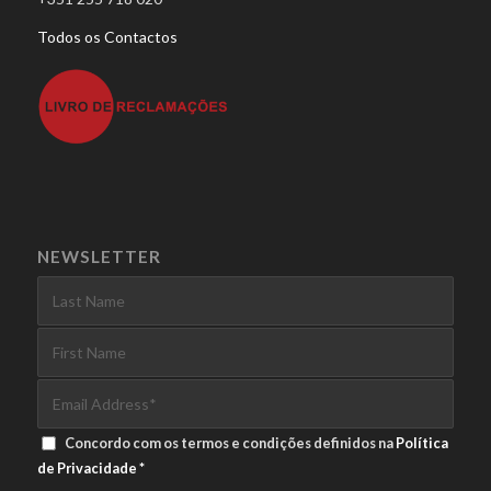
Todos os Contactos
NEWSLETTER
Concordo com os termos e condições definidos na
Política
de Privacidade
*