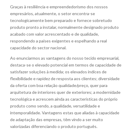
Graças à resiliência e empreendedorismo dos nossos
empresários, atualmente, o setor encontra-se
tecnologicamente bem preparado e fornece sobretudo
produto pronto a instalar, normalmente designado produto
acabado com valor acrescentado e de qualidade,
respondendo a países exigentes e espelhando a real
capacidade do sector nacional.
Ao enunciarmos as vantagens do nosso tecido empresarial,
destaca-se o elevado potencial em termos de capacidade de
satisfazer soluções à medida; os elevados índices de
flexibilidade e rapidez de resposta aos clientes; diversidade
da oferta com boa relação qualidade/preço, quer para
arquitetura de interiores quer de exteriores; a modernidade
tecnológica e acrescem ainda as características do próprio
produto como sendo, a qualidade, versatilidade e
intemporalidade. Vantagens estas que aliadas à capacidade
de adaptação das empresas, têm vindo a ser muito
valorizadas diferenciando o produto português.