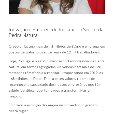
Inovação e Empreendedorismo do Sector da
Pedra Natural
O sector factura mais de mil milhões de € /ano e emprega, em
postos de trabalho directos, mais de 12 mil trabalhadores.
Hoje, Portugal é o sétimo maior exportador mundial de Pedra
Natural em termos agregados. As vendas para mais de 120
mercados têm vindo a aumentar, ultrapassando em 2019, os
468 milhões de Euros. Face a estes valores teremos de
reconhecer a capacidade dos nossos empresários que têm
sabido identificar oportunidades e transformá-las em
negócio.
É notável a evolução das empresas do sector do granito
desta região.