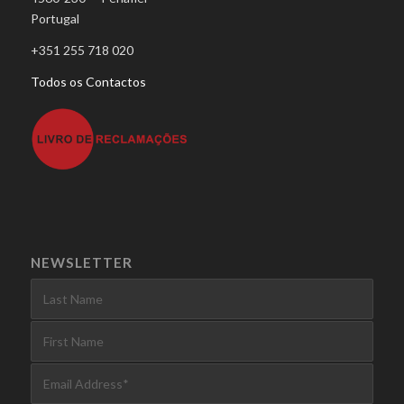
Portugal
+351 255 718 020
Todos os Contactos
NEWSLETTER