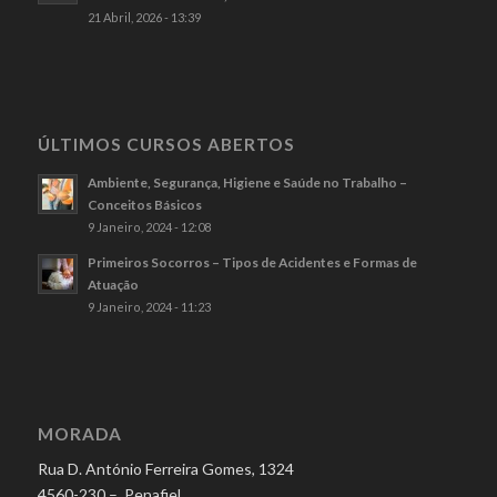
21 Abril, 2026 - 13:39
ÚLTIMOS CURSOS ABERTOS
Ambiente, Segurança, Higiene e Saúde no Trabalho –
Conceitos Básicos
9 Janeiro, 2024 - 12:08
Primeiros Socorros – Tipos de Acidentes e Formas de
Atuação
9 Janeiro, 2024 - 11:23
MORADA
Rua D. António Ferreira Gomes, 1324
4560-230 – Penafiel