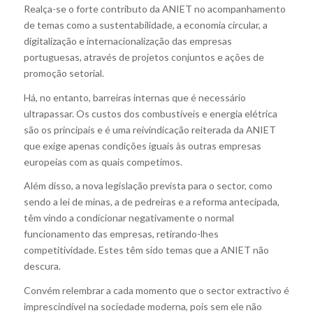
Realça-se o forte contributo da ANIET no acompanhamento
de temas como a sustentabilidade, a economia circular, a
digitalização e internacionalização das empresas
portuguesas, através de projetos conjuntos e ações de
promoção setorial.
Há, no entanto, barreiras internas que é necessário
ultrapassar. Os custos dos combustíveis e energia elétrica
são os principais e é uma reivindicação reiterada da ANIET
que exige apenas condições iguais às outras empresas
europeias com as quais competimos.
Além disso, a nova legislação prevista para o sector, como
sendo a lei de minas, a de pedreiras e a reforma antecipada,
têm vindo a condicionar negativamente o normal
funcionamento das empresas, retirando-lhes
competitividade. Estes têm sido temas que a ANIET não
descura.
Convém relembrar a cada momento que o sector extractivo é
imprescindível na sociedade moderna, pois sem ele não