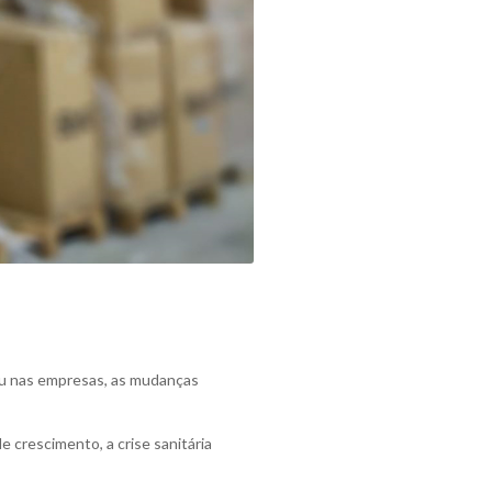
 ou nas empresas, as mudanças
 crescimento, a crise sanitária