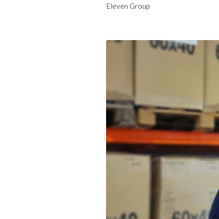
Eleven Group