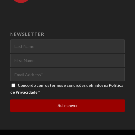
NEWSLETTER
Concordo com os termos e condições definidos na
Política
de Privacidade
*