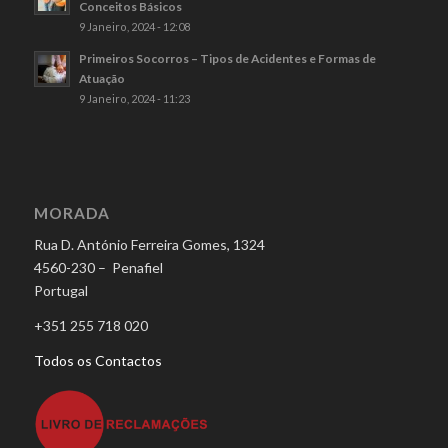
Conceitos Básicos
9 Janeiro, 2024 - 12:08
Primeiros Socorros – Tipos de Acidentes e Formas de
Atuação
9 Janeiro, 2024 - 11:23
MORADA
Rua D. António Ferreira Gomes, 1324
4560-230 – Penafiel
Portugal
+351 255 718 020
Todos os Contactos