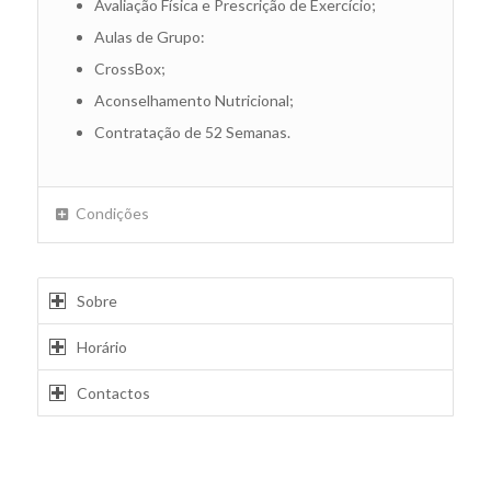
Avaliação Física e Prescrição de Exercício;
Aulas de Grupo:
CrossBox;
Aconselhamento Nutricional;
Contratação de 52 Semanas.
Condições
Sobre
Horário
Contactos