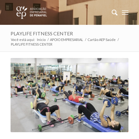
PLAYLIFE FITNESS CENTER
Você está aqui:
Inicio
/
APOIO EMPRESARIAL
/
Cartão AEP Saúde
/
PLAYLIFE FITNESS CENTER