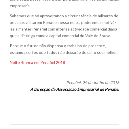
empresarial.
Sabemos que só aproveitando a circunstância de milhares de
pessoas visitarem Penafiel nessa noite, poderemos motivá-
las a manter Penafiel com intensa actividade comercial diária
que a distinga como a capital comercial do Vale do Sousa.
Porque o futuro não dispensa o trabalho do presente,
estamos certos que todos não deixarão de dar o seu melhor.
Noite Branca em Penafiel 2018
Penafiel, 29 de Junho de 2018
A Direcção da Associação Empresarial de Penafiel