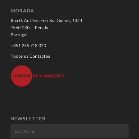
MORADA
Rua D. António Ferreira Gomes, 1324
4560-230 – Penafiel
Portugal
+351 255 718 020
Todos os Contactos
NEWSLETTER