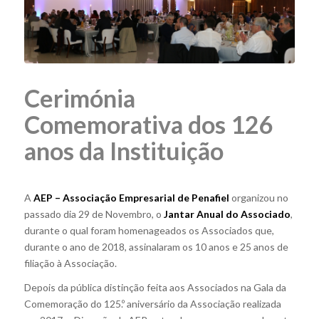
Cerimónia
Comemorativa dos 126
anos da Instituição
A
AEP – Associação Empresarial de Penafiel
organizou no
passado dia 29 de Novembro, o
Jantar Anual do Associado
,
durante o qual foram homenageados os Associados que,
durante o ano de 2018, assinalaram os 10 anos e 25 anos de
filiação à Associação.
Depois da pública distinção feita aos Associados na Gala da
Comemoração do 125.º aniversário da Associação realizada