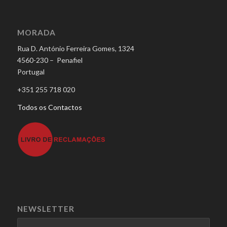
MORADA
Rua D. António Ferreira Gomes, 1324
4560-230 – Penafiel
Portugal
+351 255 718 020
Todos os Contactos
NEWSLETTER