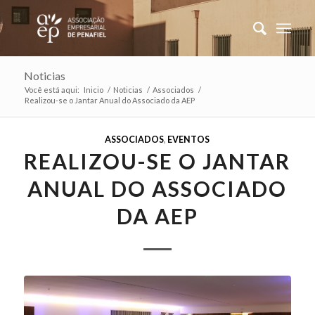
Noticias
Você está aqui:
Inicio
/
Noticias
/
Associados
/
Realizou-se o Jantar Anual do Associado da AEP
ASSOCIADOS
,
EVENTOS
REALIZOU-SE O JANTAR
ANUAL DO ASSOCIADO
DA AEP