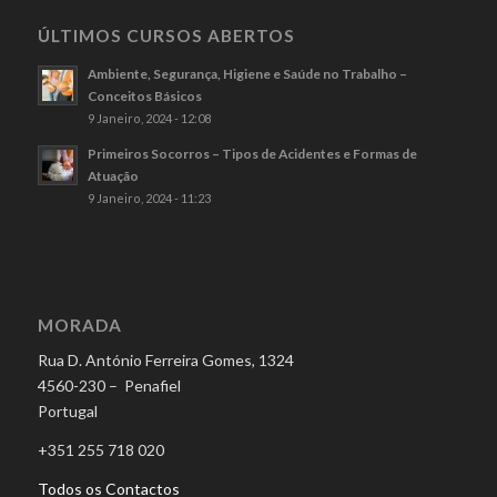
ÚLTIMOS CURSOS ABERTOS
Ambiente, Segurança, Higiene e Saúde no Trabalho –
Conceitos Básicos
9 Janeiro, 2024 - 12:08
Primeiros Socorros – Tipos de Acidentes e Formas de
Atuação
9 Janeiro, 2024 - 11:23
MORADA
Rua D. António Ferreira Gomes, 1324
4560-230 – Penafiel
Portugal
+351 255 718 020
Todos os Contactos