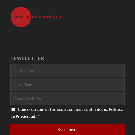
NEWSLETTER
Concordo com os termos e condições definidos na
Política
de Privacidade
*