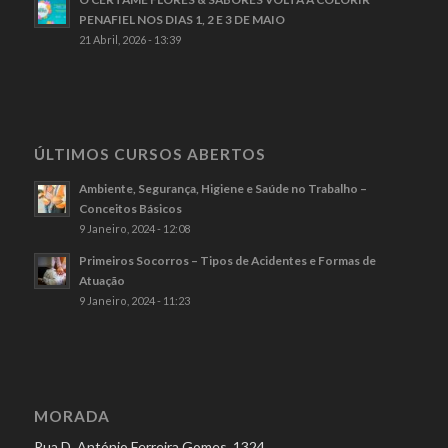
PENAFIEL NOS DIAS 1, 2 E 3 DE MAIO
21 Abril, 2026 - 13:39
ÚLTIMOS CURSOS ABERTOS
Ambiente, Segurança, Higiene e Saúde no Trabalho –
Conceitos Básicos
9 Janeiro, 2024 - 12:08
Primeiros Socorros – Tipos de Acidentes e Formas de
Atuação
9 Janeiro, 2024 - 11:23
MORADA
Rua D. António Ferreira Gomes, 1324