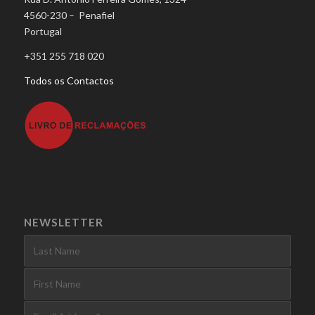
4560-230 – Penafiel
Portugal
+351 255 718 020
Todos os Contactos
NEWSLETTER