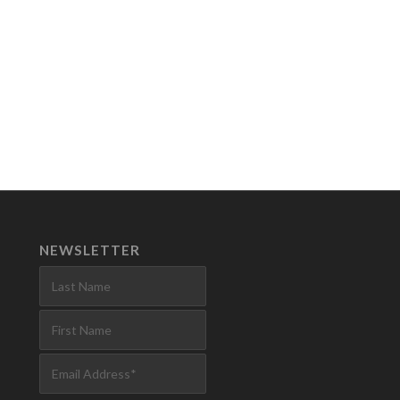
NEWSLETTER