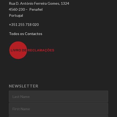
Rua D. António Ferreira Gomes, 1324
4560-230 – Penafiel
Portugal
+351 255 718 020
Todos os Contactos
NEWSLETTER