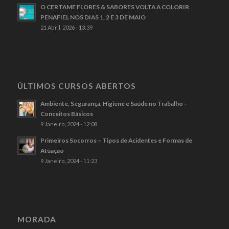
O CERTAME FLORES & SABORES VOLTA A COLORIR
PENAFIEL NOS DIAS 1, 2 E 3 DE MAIO
21 Abril, 2026 - 13:39
ÚLTIMOS CURSOS ABERTOS
Ambiente, Segurança, Higiene e Saúde no Trabalho –
Conceitos Básicos
9 Janeiro, 2024 - 12:08
Primeiros Socorros – Tipos de Acidentes e Formas de
Atuação
9 Janeiro, 2024 - 11:23
MORADA