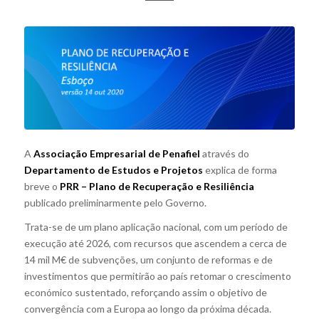
A
Associação Empresarial de Penafiel
através do
Departamento de Estudos e Projetos
explica de forma
breve o
PRR – Plano de Recuperação e Resiliência
publicado preliminarmente pelo Governo.
Trata-se de um plano aplicação nacional, com um período de
execução até 2026, com recursos que ascendem a cerca de
14 mil M€ de subvenções, um conjunto de reformas e de
investimentos que permitirão ao país retomar o crescimento
económico sustentado, reforçando assim o objetivo de
convergência com a Europa ao longo da próxima década.