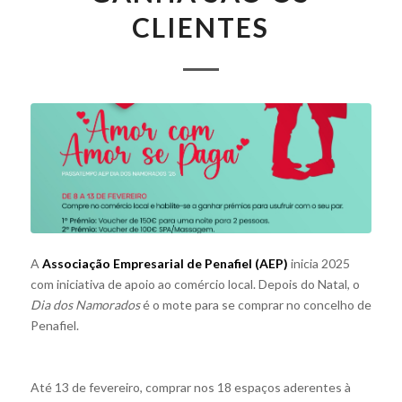
CLIENTES
A
Associação Empresarial de Penafiel (AEP)
inicia 2025
com iniciativa de apoio ao comércio local. Depois do Natal, o
Dia dos Namorados
é o mote para se comprar no concelho de
Penafiel.
Até 13 de fevereiro, comprar nos 18 espaços aderentes à