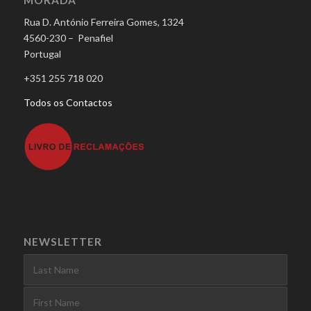
MORADA
Rua D. António Ferreira Gomes, 1324
4560-230 – Penafiel
Portugal
+351 255 718 020
Todos os Contactos
NEWSLETTER