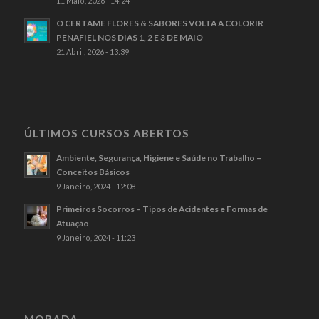
11 Maio, 2026 - 14:24
O CERTAME FLORES & SABORES VOLTA A COLORIR
PENAFIEL NOS DIAS 1, 2 E 3 DE MAIO
21 Abril, 2026 - 13:39
ÚLTIMOS CURSOS ABERTOS
Ambiente, Segurança, Higiene e Saúde no Trabalho –
Conceitos Básicos
9 Janeiro, 2024 - 12:08
Primeiros Socorros – Tipos de Acidentes e Formas de
Atuação
9 Janeiro, 2024 - 11:23