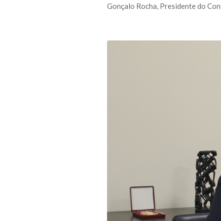
Gonçalo Rocha, Presidente do Con