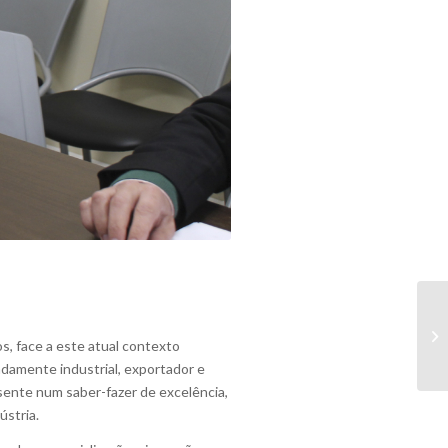
, face a este atual contexto
damente industrial, exportador e
sente num saber-fazer de excelência,
ústria.