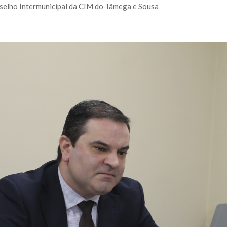
selho Intermunicipal da CIM do Tâmega e Sousa