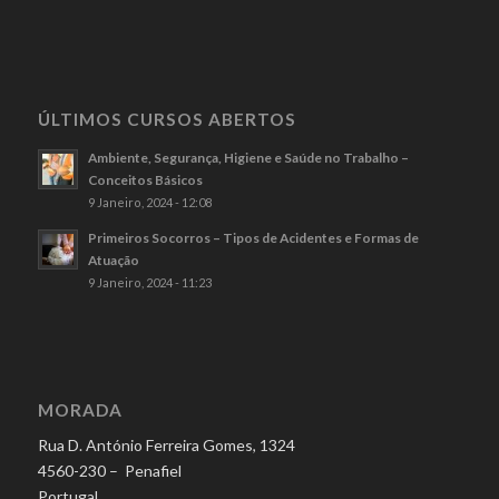
ÚLTIMOS CURSOS ABERTOS
Ambiente, Segurança, Higiene e Saúde no Trabalho –
Conceitos Básicos
9 Janeiro, 2024 - 12:08
Primeiros Socorros – Tipos de Acidentes e Formas de
Atuação
9 Janeiro, 2024 - 11:23
MORADA
Rua D. António Ferreira Gomes, 1324
4560-230 – Penafiel
Portugal