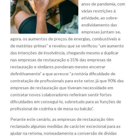
anos de pandemia, com
várias restrições à
atividade, ao sobre-
endividamento das
empresas juntam-se,
agora, os aumentos de preços de energias, combustíveis e
de matérias-primas” e revelou que se verificou “um aumento
das intenções de insolvência, chegando mesmo a duplicar
nas empresas de restauração e 31% das empresas de
restauração e similares ponderam mesmo encerrar
definitivamente” a que acresce “a notória dificuldade de
contratação de profissionais para este setor, já que 90% das
empresas de restauração que tiveram necessidade em
contratar novos colaboradores referiram sentir fortes
dificuldades em consegui-lo, sobretudo para as funções de
profissional de cozinha e de mesa ou balcão”.
Perante este cenário, as empresas de restauração têm
reclamado algumas medidas de carácter excecional para as
ajudar na retoma, nomeadamente a conversão de dívidas