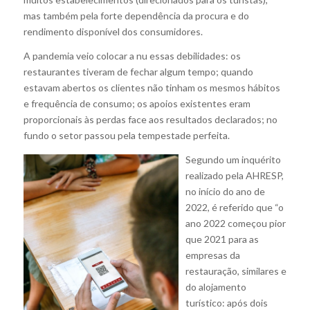
mas também pela forte dependência da procura e do
rendimento disponível dos consumidores.
A pandemia veio colocar a nu essas debilidades: os
restaurantes tiveram de fechar algum tempo; quando
estavam abertos os clientes não tinham os mesmos hábitos
e frequência de consumo; os apoios existentes eram
proporcionais às perdas face aos resultados declarados; no
fundo o setor passou pela tempestade perfeita.
Segundo um inquérito
realizado pela AHRESP,
no início do ano de
2022, é referido que “o
ano 2022 começou pior
que 2021 para as
empresas da
restauração, similares e
do alojamento
turístico: após dois