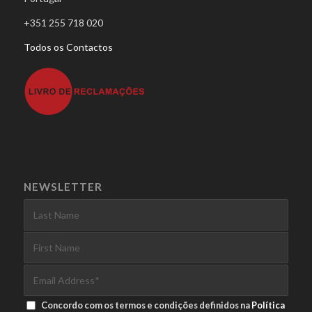
+351 255 718 020
Todos os Contactos
NEWSLETTER
Concordo com os termos e condições definidos na
Política