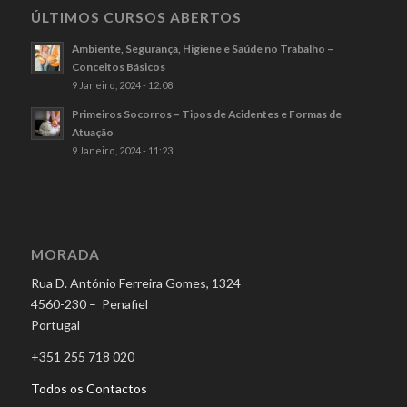
ÚLTIMOS CURSOS ABERTOS
Ambiente, Segurança, Higiene e Saúde no Trabalho –
Conceitos Básicos
9 Janeiro, 2024 - 12:08
Primeiros Socorros – Tipos de Acidentes e Formas de
Atuação
9 Janeiro, 2024 - 11:23
MORADA
Rua D. António Ferreira Gomes, 1324
4560-230 – Penafiel
Portugal
+351 255 718 020
Todos os Contactos