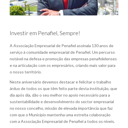
Investir em Penafiel, Sempre!
A Associação Empresarial de Penafiel assinala 130 anos de
serviço à comunidade empresarial de Penafiel. Um percurso
notável na defesa e promoção das empresas penafidelenses
e na articulação com os empresários, criando mais valor para
o nosso território.
Neste aniversário devemos destacar e felicitar o trabalho
árduo de todos os que têm feito parte desta instituição, que
dia após dia, dão o seu melhor no apoio necessário para a
sustentabilidade e desenvolvimento do sector empresarial
no nosso concelho, missão de elevada importância que faz
com que o Município mantenha uma estreita colaboração
com a Associação Empresarial de Penafiel a todos os níveis.