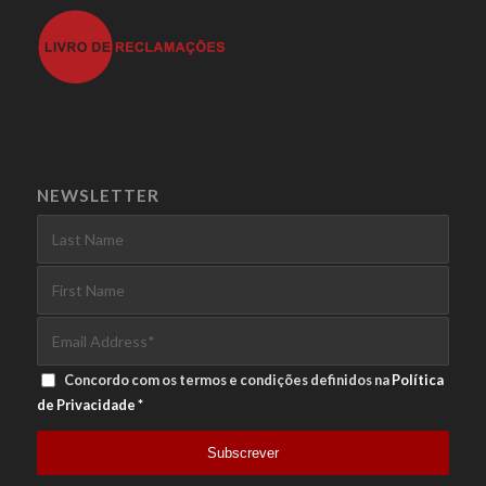
NEWSLETTER
Concordo com os termos e condições definidos na
Política
de Privacidade
*