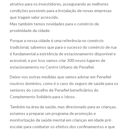
atrativo para os investidores, assegurando as melhores
condições possíveis para a instalação de novas empresas
que tragam valor acrescido.
Mas também temos novidades para o comércio de
proximidade da cidade.
Porque a nossa cidade é uma referência no comércio
tradicional, sabemos que para o sucesso do comércio de rua
é fundamental a existência de estacionamento disponível e
acessível, e por isso vamos criar 300 novos lugares de
estacionamento no Centro Urbano de Penafiel.
Deixo-vos outras medidas que vamos adotar em Penafiel
noutros domínios, como é o caso do seguro de saúde para os
seniores do concelho de Penafiel beneficiários do
Complemento Solidário para o Idoso.
Também na área da saúde, mas direcionado para as crianças,
estamos a preparar um programa de promoção e
monitorização da saúde mental em crianças em idade pré-
escolar para combater os efeitos dos confinamentos e que