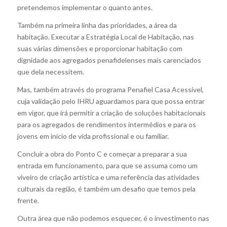
pretendemos implementar o quanto antes.
Também na primeira linha das prioridades, a área da
habitação. Executar a Estratégia Local de Habitação, nas
suas várias dimensões e proporcionar habitação com
dignidade aos agregados penafidelenses mais carenciados
que dela necessitem.
Mas, também através do programa Penafiel Casa Acessível,
cuja validação pelo IHRU aguardamos para que possa entrar
em vigor, que irá permitir a criação de soluções habitacionais
para os agregados de rendimentos intermédios e para os
jovens em início de vida profissional e ou familiar.
Concluir a obra do Ponto C e começar a preparar a sua
entrada em funcionamento, para que se assuma como um
viveiro de criação artística e uma referência das atividades
culturais da região, é também um desafio que temos pela
frente.
Outra área que não podemos esquecer, é o investimento nas