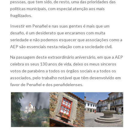
pessoas, que tem sido, de resto, uma das prioridades das
políticas municipais, com especial atenção aos mais
fragilizados.
Investir em Penafiel e nas suas gentes é mais que um
desafio, é um desiderato que encaramos com muita
seriedade e não podemos esquecer que associações como a
AEP são essenciais nesta relação com a sociedade civil.
Na passagem deste extraordinário aniversário, em que a AEP
celebra os seus 130 anos de vida, deixo os meus sinceros
votos de parabéns a todos os órgãos sociais e a todos os
associados, pelo trabalho notável que têm desenvolvido em
favor de Penafiel e dos penafidelenses.