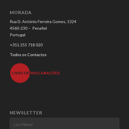
MORADA
Rua D. António Ferreira Gomes, 1324
4560-230 – Penafiel
Portugal
+351 255 718 020
Todos os Contactos
NEWSLETTER