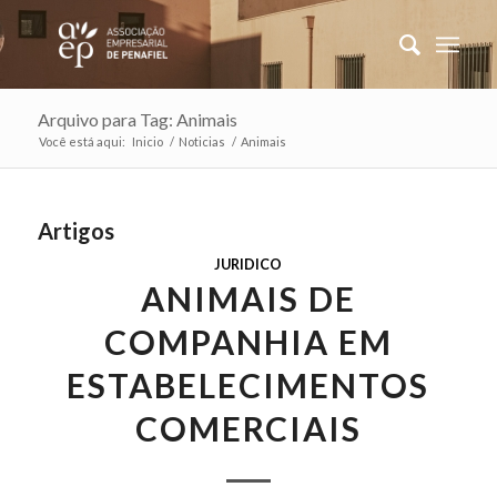
Arquivo para Tag: Animais
Você está aqui:
Inicio
/
Noticias
/
Animais
Artigos
JURIDICO
ANIMAIS DE
COMPANHIA EM
ESTABELECIMENTOS
COMERCIAIS