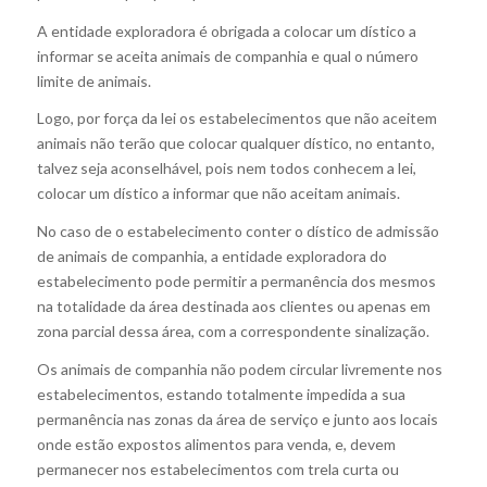
A entidade exploradora é obrigada a colocar um dístico a
informar se aceita animais de companhia e qual o número
limite de animais.
Logo, por força da lei os estabelecimentos que não aceitem
animais não terão que colocar qualquer dístico, no entanto,
talvez seja aconselhável, pois nem todos conhecem a lei,
colocar um dístico a informar que não aceitam animais.
No caso de o estabelecimento conter o dístico de admissão
de animais de companhia, a entidade exploradora do
estabelecimento pode permitir a permanência dos mesmos
na totalidade da área destinada aos clientes ou apenas em
zona parcial dessa área, com a correspondente sinalização.
Os animais de companhia não podem circular livremente nos
estabelecimentos, estando totalmente impedida a sua
permanência nas zonas da área de serviço e junto aos locais
onde estão expostos alimentos para venda, e, devem
permanecer nos estabelecimentos com trela curta ou