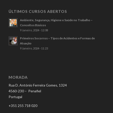
ÚLTIMOS CURSOS ABERTOS
Ambiente, Segurança, Higiene e Saúde no Trabalho –
Conceitos Básicos
9 Janeiro, 2024 - 12:08
Primeiros Socorros – Tipos de Acidentes e Formas de
Atuação
9 Janeiro, 2024 - 11:23
MORADA
Rua D. António Ferreira Gomes, 1324
4560-230 – Penafiel
Portugal
+351 255 718 020