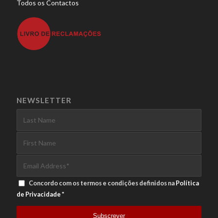
Todos os Contactos
NEWSLETTER
Concordo com os termos e condições definidos na
Política
de Privacidade
*