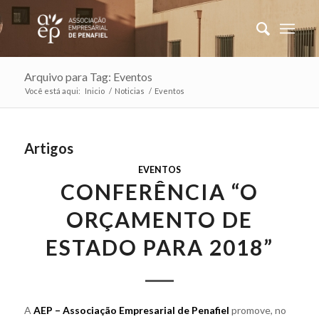
Arquivo para Tag: Eventos
Você está aqui:
Inicio
/
Noticias
/
Eventos
Artigos
EVENTOS
CONFERÊNCIA “O
ORÇAMENTO DE
ESTADO PARA 2018”
A
AEP – Associação Empresarial de Penafiel
promove, no