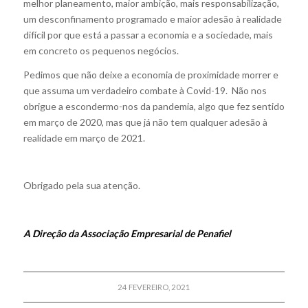
melhor planeamento, maior ambição, mais responsabilização,
um desconfinamento programado e maior adesão à realidade
difícil por que está a passar a economia e a sociedade, mais
em concreto os pequenos negócios.
Pedimos que não deixe a economia de proximidade morrer e
que assuma um verdadeiro combate à Covid-19. Não nos
obrigue a escondermo-nos da pandemia, algo que fez sentido
em março de 2020, mas que já não tem qualquer adesão à
realidade em março de 2021.
Obrigado pela sua atenção.
A Direção da Associação Empresarial de Penafiel
24 FEVEREIRO, 2021