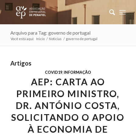
Arquivo para Tag: governo de portugal
Você está aqui:
Inicio
/
Noticias
/
governo de portugal
Artigos
COVID19
,
INFORMAÇÃO
AEP: CARTA AO
PRIMEIRO MINISTRO,
DR. ANTÓNIO COSTA,
SOLICITANDO O APOIO
À ECONOMIA DE