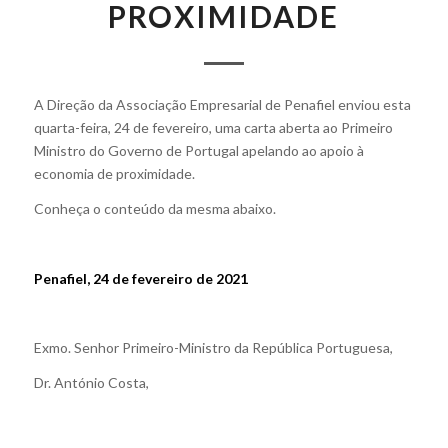
PROXIMIDADE
A Direção da Associação Empresarial de Penafiel enviou esta
quarta-feira, 24 de fevereiro, uma carta aberta ao Primeiro
Ministro do Governo de Portugal apelando ao apoio à
economia de proximidade.
Conheça o conteúdo da mesma abaixo.
Penafiel, 24 de fevereiro de 2021
Exmo. Senhor Primeiro-Ministro da República Portuguesa,
Dr. António Costa,