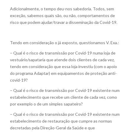
Adicionalmente, o tempo deu-nos sabedoria. Todos, sem
exceção, sabemos quais são, ou não, comportamentos de
risco que podem ajudar/travar a disseminação da Covid-19.
Tendo em consideração o já exposto, questionamos V. Exa.:
– Qual é o risco de transmissão por Covid-19 numa loja de
vestuário/sapataria que atende dois clientes de cada vez,
tendo em consideração que essa loja investiu (com o apoio
do programa Adaptar) em equipamentos de proteção anti-
covid-19?
– Qual é o risco de transmissão por Covid-19 existente num
estabelecimento que recebe um cliente de cada vez, como
por exemplo o de um simples sapateiro?
– Qual é o risco de transmissão por Covid-19 existente num
estabelecimento de restauração que cumpre as normas
decretadas pela Direção-Geral da Saúde e que