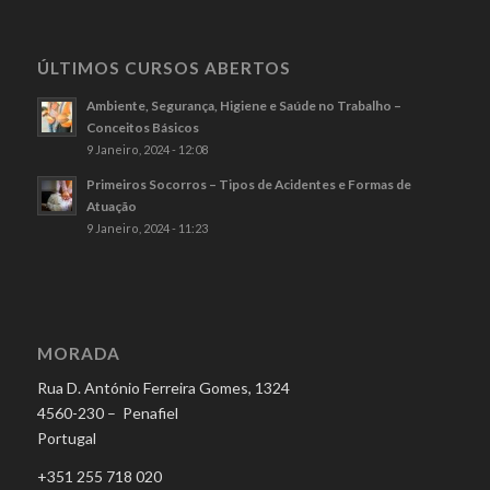
ÚLTIMOS CURSOS ABERTOS
Ambiente, Segurança, Higiene e Saúde no Trabalho –
Conceitos Básicos
9 Janeiro, 2024 - 12:08
Primeiros Socorros – Tipos de Acidentes e Formas de
Atuação
9 Janeiro, 2024 - 11:23
MORADA
Rua D. António Ferreira Gomes, 1324
4560-230 – Penafiel
Portugal
+351 255 718 020