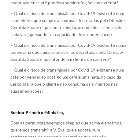
eventualmente até pondera servir refeições no exterior?
– Qual é o risco de transmissão por Covid-19 existente num
cabeleireiro que cumpre as normas decretadas pela Direção-
Geral da Saúde e que, por exemplo, atende dois clientes de
cada vez (apesar de ter capacidade de atender cinco)?
– Qual é o risco de transmissão por Covid-19 existente numa
ourivesaria que cumpre as normas decretadas pela Direção-
Geral da Saúde e que atende um cliente de cada vez?
– Qual é o risco de transmissão por Covid-19 existente num
café por vender ao postigo um café e uma nata, no caso da
Lei obrigar a que o cliente não consuma os alimentos nas
suas imediações?
Senhor Primeiro-Ministro,
Com as perguntas/exemplos simples que acima elencámos,
queremos transmitir a V. Exa. que a aposta num
confinamento da economia por razões que não são