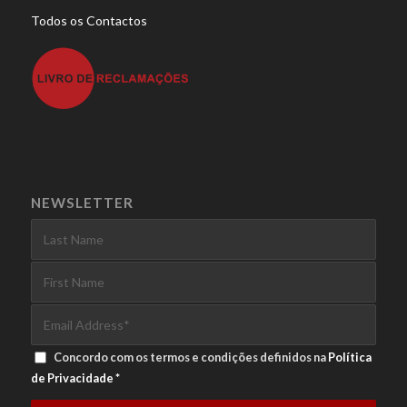
Todos os Contactos
NEWSLETTER
Concordo com os termos e condições definidos na
Política
de Privacidade
*