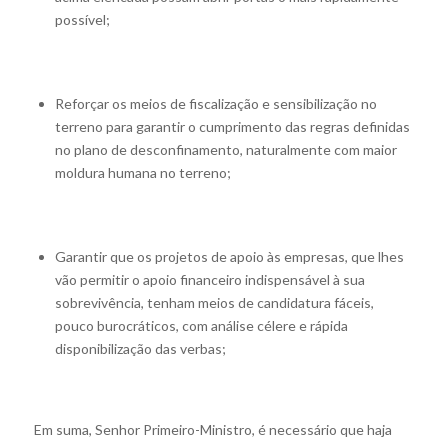
possível;
Reforçar os meios de fiscalização e sensibilização no
terreno para garantir o cumprimento das regras definidas
no plano de desconfinamento, naturalmente com maior
moldura humana no terreno;
Garantir que os projetos de apoio às empresas, que lhes
vão permitir o apoio financeiro indispensável à sua
sobrevivência, tenham meios de candidatura fáceis,
pouco burocráticos, com análise célere e rápida
disponibilização das verbas;
Em suma, Senhor Primeiro-Ministro, é necessário que haja