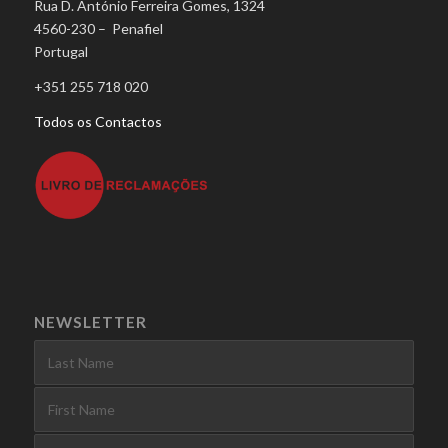
Rua D. António Ferreira Gomes, 1324
4560-230 – Penafiel
Portugal
+351 255 718 020
Todos os Contactos
NEWSLETTER