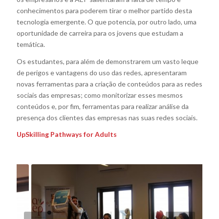
conhecimentos para poderem tirar o melhor partido desta
tecnologia emergente. O que potencia, por outro lado, uma
oportunidade de carreira para os jovens que estudam a
temática.
Os estudantes, para além de demonstrarem um vasto leque
de perigos e vantagens do uso das redes, apresentaram
novas ferramentas para a criação de conteúdos para as redes
sociais das empresas; como monitorizar esses mesmos
conteúdos e, por fim, ferramentas para realizar análise da
presença dos clientes das empresas nas suas redes sociais.
UpSkilling Pathways for Adults