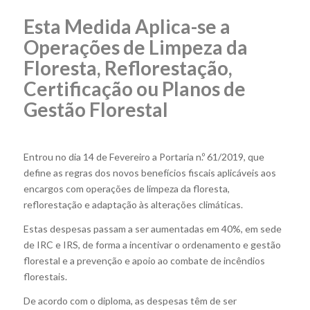
Esta Medida Aplica-se a
Operações de Limpeza da
Floresta, Reflorestação,
Certificação ou Planos de
Gestão Florestal
Entrou no dia 14 de Fevereiro a Portaria n.º 61/2019, que
define as regras dos novos benefícios fiscais aplicáveis aos
encargos com operações de limpeza da floresta,
reflorestação e adaptação às alterações climáticas.
Estas despesas passam a ser aumentadas em 40%, em sede
de IRC e IRS, de forma a incentivar o ordenamento e gestão
florestal e a prevenção e apoio ao combate de incêndios
florestais.
De acordo com o diploma, as despesas têm de ser