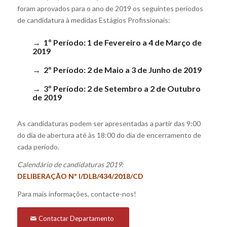
foram aprovados para o ano de 2019 os seguintes períodos
de candidatura à medidas Estágios Profissionais:
→ 1º Período:
1 de Fevereiro a 4 de Março de
2019
→ 2º Período:
2 de Maio a 3 de Junho de 2019
→ 3º Período:
2 de Setembro a 2 de Outubro
de 2019
As candidaturas podem ser apresentadas a partir das 9:00
do dia de abertura até às 18:00 do dia de encerramento de
cada período.
Calendário de candidaturas 2019:
DELIBERAÇÃO Nº I/DLB/434/2018/CD
Para mais informações, contacte-nos!
Contactar Departamento