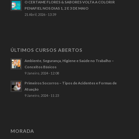
O CERTAME FLORES & SABORES VOLTA A COLORIR
PENAFIEL NOS DIAS 1, 2 E 3 DE MAIO
21 Abril, 2026 - 13:39
ÚLTIMOS CURSOS ABERTOS
Ambiente, Segurança, Higiene e Saúde no Trabalho –
Conceitos Básicos
9 Janeiro, 2024 - 12:08
Primeiros Socorros – Tipos de Acidentes e Formas de
Atuação
9 Janeiro, 2024 - 11:23
MORADA