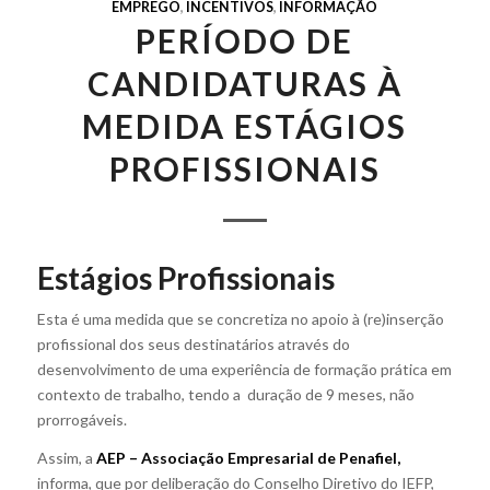
EMPREGO
,
INCENTIVOS
,
INFORMAÇÃO
PERÍODO DE
CANDIDATURAS À
MEDIDA ESTÁGIOS
PROFISSIONAIS
Estágios Profissionais
Esta é uma medida que se concretiza no apoio à (re)inserção
profissional dos seus destinatários através do
desenvolvimento de uma experiência de formação prática em
contexto de trabalho, tendo a duração de 9 meses, não
prorrogáveis.
Assim, a
AEP – Associação Empresarial de Penafiel,
informa, que por deliberação do Conselho Diretivo do IEFP,