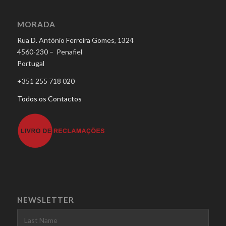
MORADA
Rua D. António Ferreira Gomes, 1324
4560-230 – Penafiel
Portugal
+351 255 718 020
Todos os Contactos
NEWSLETTER