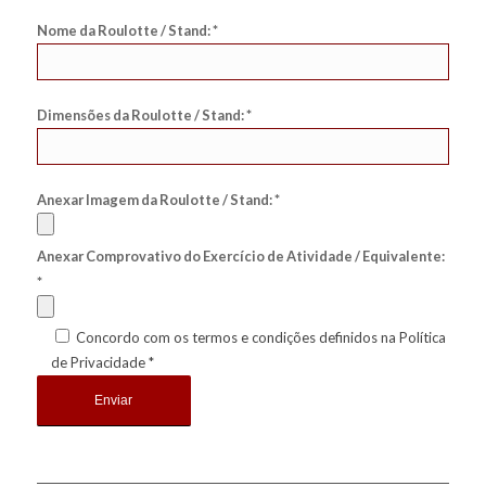
Nome da Roulotte / Stand: *
Dimensões da Roulotte / Stand: *
Anexar Imagem da Roulotte / Stand: *
Anexar Comprovativo do Exercício de Atividade / Equivalente:
*
Concordo com os termos e condições definidos na Política
de Privacidade *