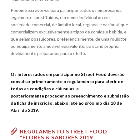
Podem inscrever-se para participar todos os empresários,
legalmente constituídos, em nome individual ou em
sociedade comercial, de âmbito local, regional e nacional, que
comercializem exclusivamente artigos de comida e bebida, e
que sejam possuidores, preferencialmente, de uma roulotte
ou equipamento amovível equivalente, ou stand próprio,
devidamente preparados para o efeito.
Os interessados em participar no Street Food deverão
consultar primeiramente o regulamento para aferir de
todas as condições e cláusulas, e
posteriormente proceder ao preenchimento e submissão
da ficha de inscrição, abaixo, até ao próximo dia 18 de
Abril de 2019.
REGULAMENTO STREET FOOD
"FLORES & SABORES 2019