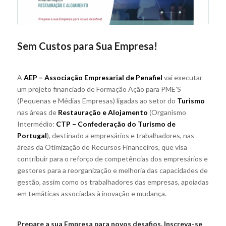
Sem Custos para Sua Empresa!
A
AEP – Associação Empresarial de Penafiel
vai executar
um projeto financiado de Formação Ação para PME’S
(Pequenas e Médias Empresas) ligadas ao setor do
Turismo
nas áreas de
Restauração e Alojamento
(Organismo
Intermédio:
CTP – Confederação do Turismo de
Portugal
), destinado a empresários e trabalhadores, nas
áreas da Otimização de Recursos Financeiros, que visa
contribuir para o reforço de competências dos empresários e
gestores para a reorganização e melhoria das capacidades de
gestão, assim como os trabalhadores das empresas, apoiadas
em temáticas associadas à inovação e mudança.
Prepare a sua Empresa para novos desafios. Inscreva-se