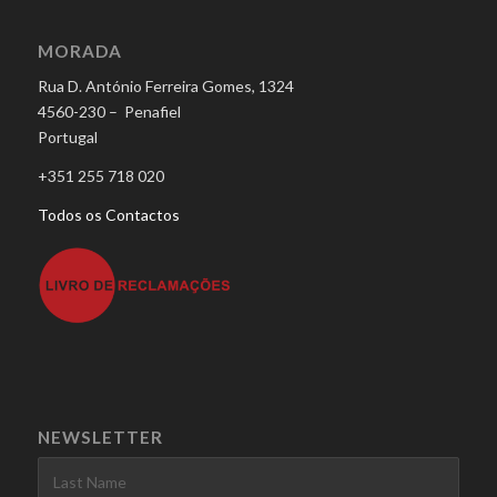
MORADA
Rua D. António Ferreira Gomes, 1324
4560-230 – Penafiel
Portugal
+351 255 718 020
Todos os Contactos
NEWSLETTER