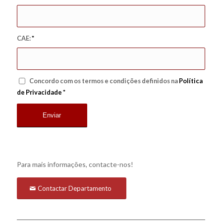
CAE:
*
Concordo com os termos e condições definidos na
Política
de Privacidade
*
Para mais informações, contacte-nos!
Contactar Departamento