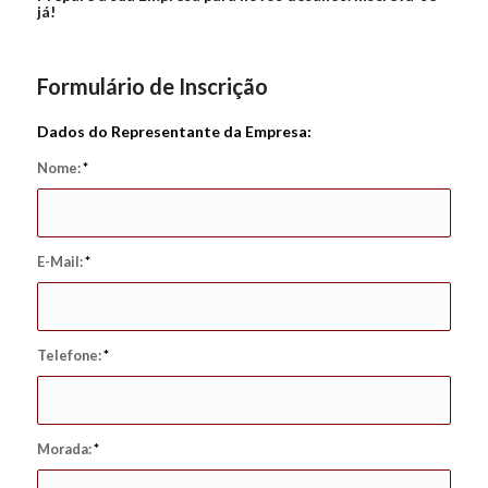
já!
Formulário de Inscrição
Dados do Representante da Empresa:
Nome:
*
E-Mail:
*
Telefone:
*
Morada:
*