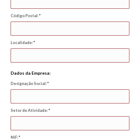
Código Postal:
*
Localidade:
*
Dados da Empresa:
Designação Social:
*
Setor de Atividade:
*
NIF:
*