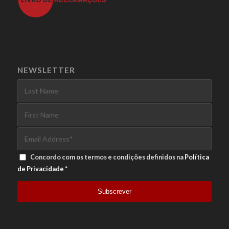
NEWSLETTER
Concordo com os termos e condições definidos na
Política
de Privacidade
*