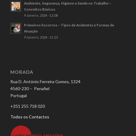
Ambiente, Segurança, Higiene e Saúde no Trabalho –
Conceitos Básicos
9 Janeiro, 2024 - 12:08
Primeiros Socorros – Tipos de Acidentes e Formas de
Atuação
9 Janeiro, 2024 - 11:23
MORADA
Rua D. António Ferreira Gomes, 1324
4560-230 – Penafiel
Portugal
+351 255 718 020
Todos os Contactos