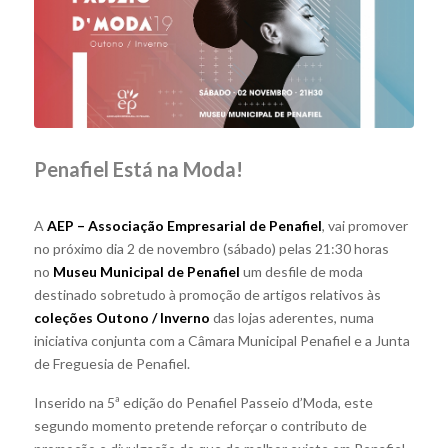
Penafiel Está na Moda!
A
AEP – Associação Empresarial de Penafiel
, vai promover
no próximo dia 2 de novembro (sábado) pelas 21:30 horas
no
Museu Municipal de Penafiel
um desfile de moda
destinado sobretudo à promoção de artigos relativos às
coleções Outono / Inverno
das lojas aderentes, numa
iniciativa conjunta com a Câmara Municipal Penafiel e a Junta
de Freguesia de Penafiel.
Inserido na 5ª edição do Penafiel Passeio d’Moda, este
segundo momento pretende reforçar o contributo de