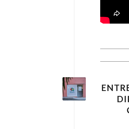
ENTRE
DI