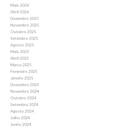
Maio 2026
Abril 2026
Dezembro 2025
Novembro 2025
Outubro 2025
Setembro 2025
Agosto 2025
Maio 2025
Abril 2025
Março 2025
Fevereiro 2025
Janeiro 2025
Dezembro 2024
Novembro 2024
Outubro 2024
Setembro 2024
Agosto 2024
Julho 2024
Junho 2024