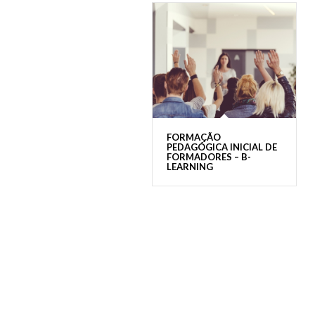
FORMAÇÃO
PEDAGÓGICA INICIAL DE
FORMADORES – B-
LEARNING