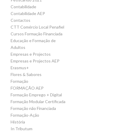
Contabilidade
Contabilidade AEP
Contactos
CTT Comércio Local Penafiel
Cursos Formação Financiada
Educação e Formação de
Adultos
Empresas e Projectos
Empresas e Projectos AEP
Erasmus+
Flores & Sabores
Formação
FORMAÇÃO AEP
Formação Emprego + Digital
Formação Modular Certificada
Formação não Financiada
Formação-Ação
História
In Tributum