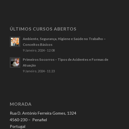
ÚLTIMOS CURSOS ABERTOS
Ambiente, Segurança, Higiene e Saúde no Trabalho –
Conceitos Básicos
9 Janeiro, 2024 - 12:08
Primeiros Socorros – Tipos de Acidentes e Formas de
Atuação
9 Janeiro, 2024 - 11:23
MORADA
Rua D. António Ferreira Gomes, 1324
4560-230 – Penafiel
Portugal