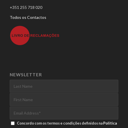
+351 255 718 020
Todos os Contactos
NEWSLETTER
Concordo com os termos e condições definidos na
Política