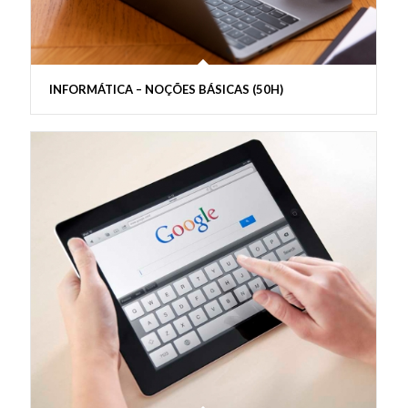
INFORMÁTICA – NOÇÕES BÁSICAS (50H)