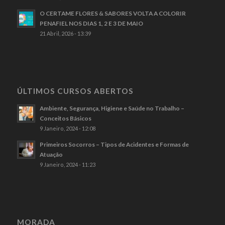
O CERTAME FLORES & SABORES VOLTA A COLORIR
PENAFIEL NOS DIAS 1, 2 E 3 DE MAIO
21 Abril, 2026 - 13:39
ÚLTIMOS CURSOS ABERTOS
Ambiente, Segurança, Higiene e Saúde no Trabalho –
Conceitos Básicos
9 Janeiro, 2024 - 12:08
Primeiros Socorros – Tipos de Acidentes e Formas de
Atuação
9 Janeiro, 2024 - 11:23
MORADA