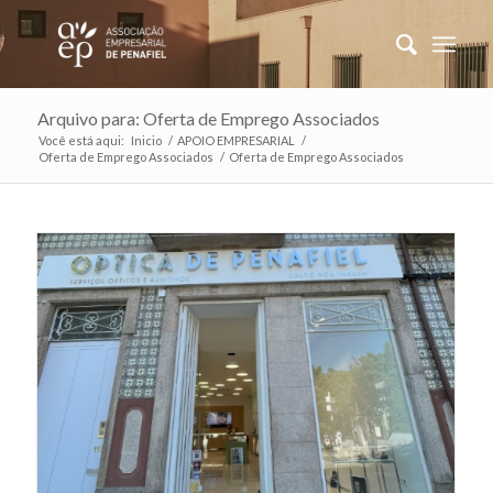
Arquivo para: Oferta de Emprego Associados
Você está aqui:
Inicio
/
APOIO EMPRESARIAL
/
Oferta de Emprego Associados
/
Oferta de Emprego Associados