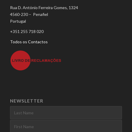
Rua D. António Ferreira Gomes, 1324
4560-230 – Penafiel
Portugal
+351 255 718 020
Todos os Contactos
NEWSLETTER